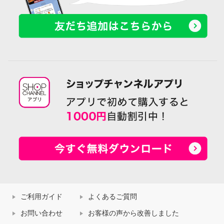
ご利用ガイド
よくあるご質問
お問い合わせ
お客様の声から改善しました