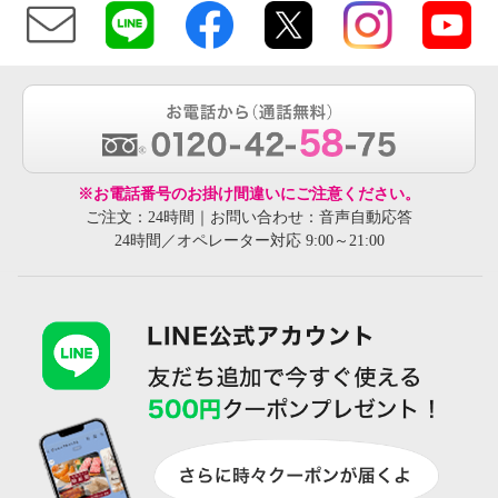
※お電話番号のお掛け間違いにご注意ください。
ご注文：24時間｜お問い合わせ：音声自動応答
24時間／オペレーター対応 9:00～21:00