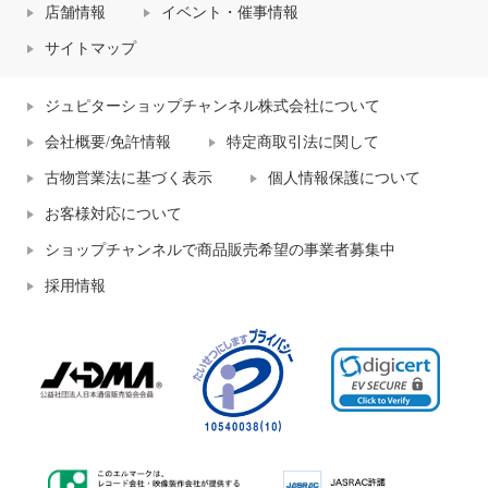
店舗情報
イベント・催事情報
サイトマップ
ジュピターショップチャンネル株式会社について
会社概要/免許情報
特定商取引法に関して
古物営業法に基づく表示
個人情報保護について
お客様対応について
ショップチャンネルで商品販売希望の事業者募集中
採用情報