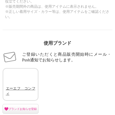
役立てください。
※販売期間外の商品は、使用アイテムに表示されません。
※正しい着用サイズ・カラー等は、使用アイテムをご確認くださ
い。
使用ブランド
ご登録いただくと商品販売開始時にメール・
Push通知でお知らせします。
エーエフ コンフ
ィ
ブランドお知らせ登録