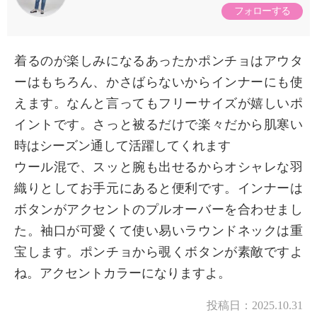
フォローする
着るのが楽しみになるあったかポンチョはアウタ
ーはもちろん、かさばらないからインナーにも使
えます。なんと言ってもフリーサイズが嬉しいポ
イントです。さっと被るだけで楽々だから肌寒い
時はシーズン通して活躍してくれます
ウール混で、スッと腕も出せるからオシャレな羽
織りとしてお手元にあると便利です。インナーは
ボタンがアクセントのプルオーバーを合わせまし
た。袖口が可愛くて使い易いラウンドネックは重
宝します。ポンチョから覗くボタンが素敵ですよ
ね。アクセントカラーになりますよ。
投稿日：
2025.10.31