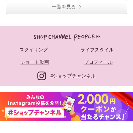
一覧を見る
スタイリング
ライフスタイル
ショート動画
プロフィール
#ショップチャンネル