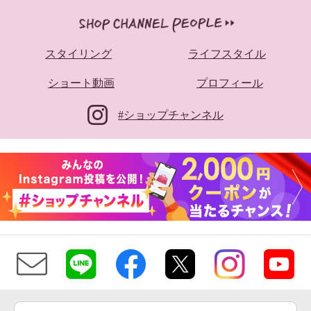
スタイリング
ライフスタイル
ショート動画
プロフィール
#ショップチャンネル