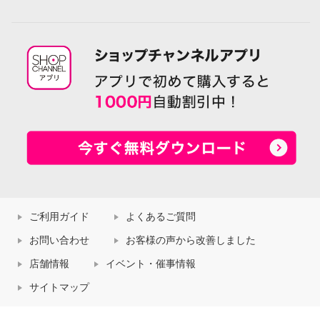
ご利用ガイド
よくあるご質問
お問い合わせ
お客様の声から改善しました
店舗情報
イベント・催事情報
サイトマップ