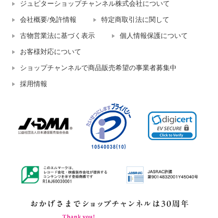
ジュピターショップチャンネル株式会社について
会社概要/免許情報
特定商取引法に関して
古物営業法に基づく表示
個人情報保護について
お客様対応について
ショップチャンネルで商品販売希望の事業者募集中
採用情報