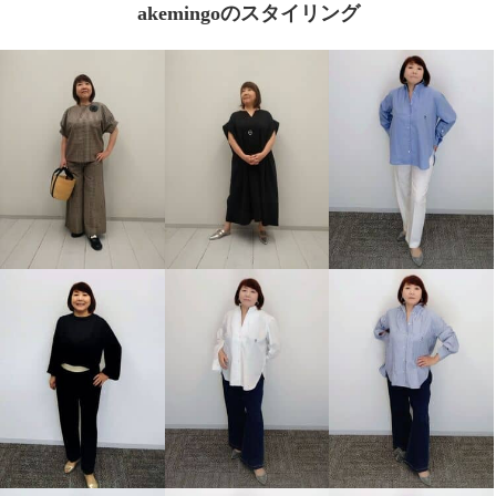
akemingoのスタイリング