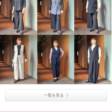
一覧を見る