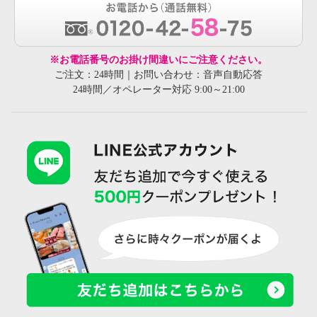
※お電話番号のお掛け間違いにご注意ください。
ご注文：24時間｜お問い合わせ：音声自動応答
24時間／オペレーター対応 9:00～21:00