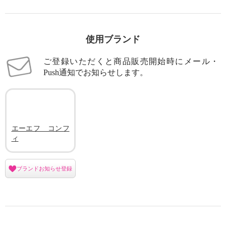
使用ブランド
ご登録いただくと商品販売開始時にメール・
Push通知でお知らせします。
エーエフ コンフ
ィ
ブランドお知らせ登録