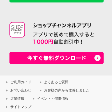
ご利用ガイド
よくあるご質問
お問い合わせ
お客様の声から改善しました
店舗情報
イベント・催事情報
サイトマップ