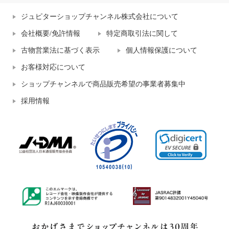
ジュピターショップチャンネル株式会社について
会社概要/免許情報
特定商取引法に関して
古物営業法に基づく表示
個人情報保護について
お客様対応について
ショップチャンネルで商品販売希望の事業者募集中
採用情報