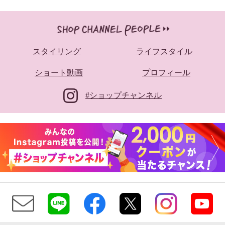
スタイリング
ライフスタイル
ショート動画
プロフィール
#ショップチャンネル