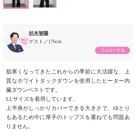
杉木智陽
ゲスト
176cm
フォローする
肌寒くなってきたこれからの季節に大活躍な、上
質なホワイトダックダウンを使用したヒーター内
臓ダウンベストです。
LLサイズを着用しています。
上半身がしっかりカバーできる大きさで、ゆとり
もあるため中に厚手のトップスを重ねても問題あ
りません。