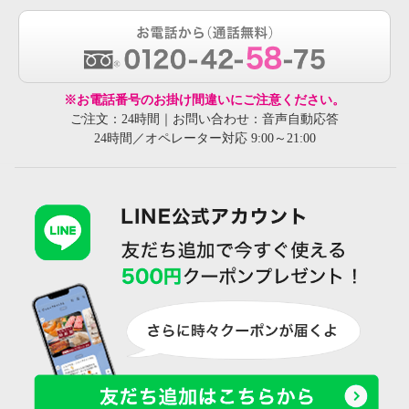
※お電話番号のお掛け間違いにご注意ください。
ご注文：24時間｜お問い合わせ：音声自動応答
24時間／オペレーター対応 9:00～21:00