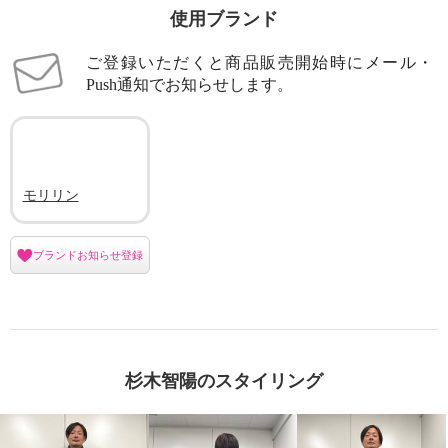
使用ブランド
ご登録いただくと商品販売開始時にメール・
Push通知でお知らせします。
モリリン
ブランドお知らせ登録
杉木智陽のスタイリング