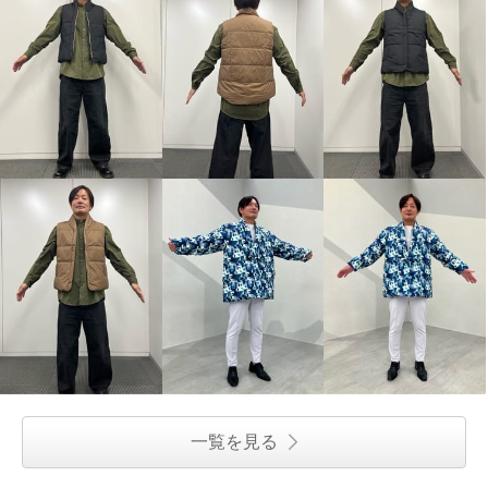
一覧を見る