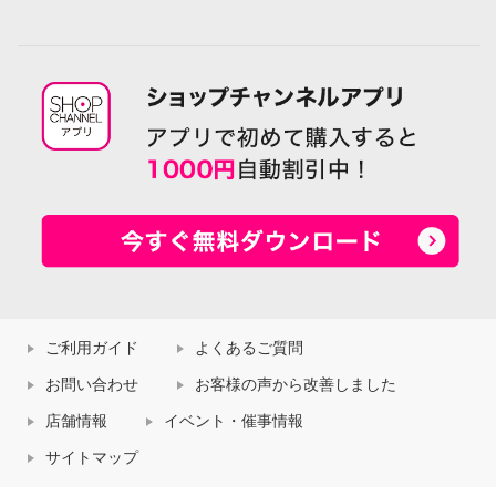
ご利用ガイド
よくあるご質問
お問い合わせ
お客様の声から改善しました
店舗情報
イベント・催事情報
サイトマップ