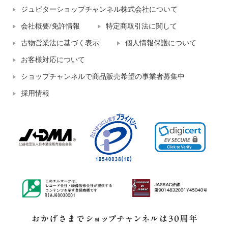
ジュピターショップチャンネル株式会社について
会社概要/免許情報
特定商取引法に関して
古物営業法に基づく表示
個人情報保護について
お客様対応について
ショップチャンネルで商品販売希望の事業者募集中
採用情報