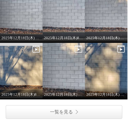
2025年12月18日(木) 8:00 ON AIR ラメニット
2025年12月18日(木)8:00 ONAIRプルオーバー
2025年12月18日(木) 8:00 ON AIR
2025年12月18日(木)8:00 ON AIR
2025年12月18日(木) 8:00 ON AIR
2025年12月18日(木) 8:00 ON AIR ワンピース
一覧を見る