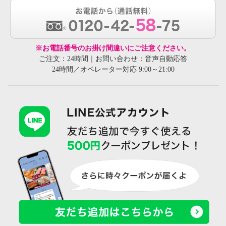
※お電話番号のお掛け間違いにご注意ください。
ご注文：24時間｜お問い合わせ：音声自動応答
24時間／オペレーター対応 9:00～21:00