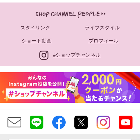
スタイリング
ライフスタイル
ショート動画
プロフィール
#ショップチャンネル