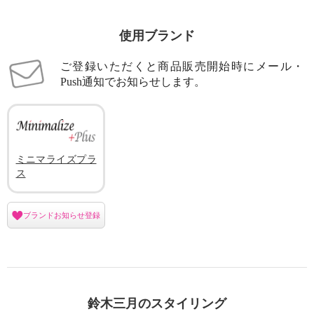
使用ブランド
ご登録いただくと商品販売開始時にメール・
Push通知でお知らせします。
ミニマライズプラ
ス
ブランドお知らせ登録
鈴木三月のスタイリング