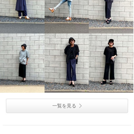
一覧を見る