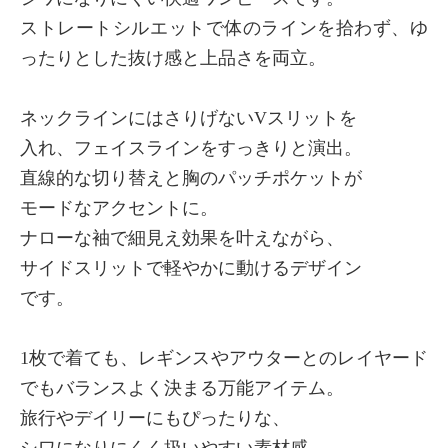
ストレートシルエットで体のラインを拾わず、ゆ
ったりとした抜け感と上品さを両立。
ネックラインにはさりげないVスリットを
入れ、フェイスラインをすっきりと演出。
直線的な切り替えと胸のパッチポケットが
モードなアクセントに。
ナローな袖で細見え効果を叶えながら、
サイドスリットで軽やかに動けるデザイン
です。
1枚で着ても、レギンスやアウターとのレイヤード
でもバランスよく決まる万能アイテム。
旅行やデイリーにもぴったりな、
シワになりにくく扱いやすい素材感。