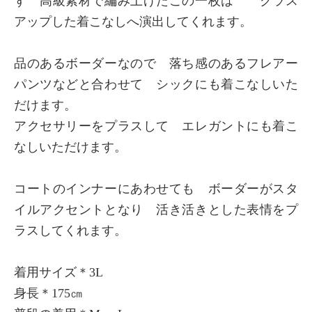
ず 高級素材で編み上げたこの一枚は クラス
アップした着こなしへ演出してくれます。
品のあるボーダーなので 落ち感のあるフレアー
パンツなどと合わせて シックにも着こなしいた
だけます。
アクセサリーをプラスして エレガントにも着こ
なしいただけます。
コートのインナーにあわせても ボーダーがスタ
イルアクセントとなり 活き活きとした表情をプ
ラスしてくれます。
着用サイズ＊3L
身長＊175㎝