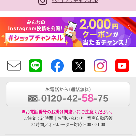
#ショップチャンネル
※お電話番号のお掛け間違いにご注意ください。
ご注文：24時間｜お問い合わせ：音声自動応答
24時間／オペレーター対応 9:00～21:00