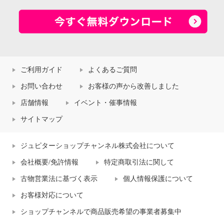
ご利用ガイド
よくあるご質問
お問い合わせ
お客様の声から改善しました
店舗情報
イベント・催事情報
サイトマップ
ジュピターショップチャンネル株式会社について
会社概要/免許情報
特定商取引法に関して
古物営業法に基づく表示
個人情報保護について
お客様対応について
ショップチャンネルで商品販売希望の事業者募集中