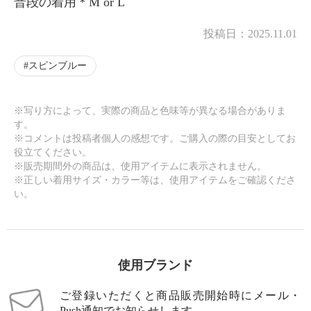
普段の着用＊M or L
投稿日：
2025.11.01
スピンブルー
※写り方によって、実際の商品と色味等が異なる場合がありま
す。
※コメントは投稿者個人の感想です。ご購入の際の目安としてお
役立てください。
※販売期間外の商品は、使用アイテムに表示されません。
※正しい着用サイズ・カラー等は、使用アイテムをご確認くださ
い。
使用ブランド
ご登録いただくと商品販売開始時にメール・
Push通知でお知らせします。