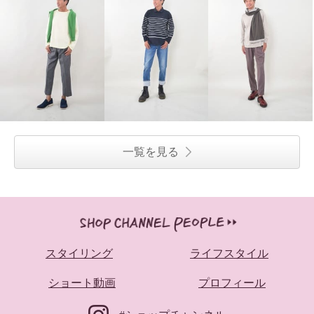
一覧を見る
スタイリング
ライフスタイル
ショート動画
プロフィール