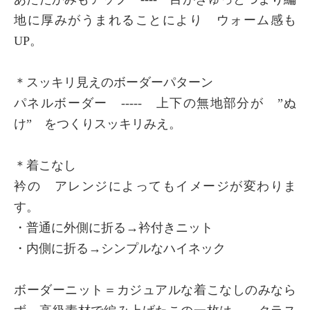
地に厚みがうまれることにより ウォーム感も
UP。
＊スッキリ見えのボーダーパターン
パネルボーダー ----- 上下の無地部分が ”ぬ
け” をつくりスッキリみえ。
＊着こなし
衿の アレンジによってもイメージが変わりま
す。
・普通に外側に折る→衿付きニット
・内側に折る→シンプルなハイネック
ボーダーニット＝カジュアルな着こなしのみなら