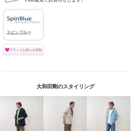
スピンブルー
ブランドお知らせ登録
大和田剛のスタイリング