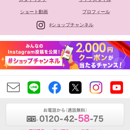
ショート動画
プロフィール
#ショップチャンネル