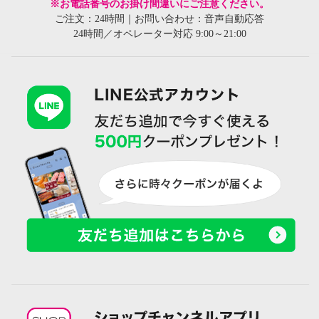
※お電話番号のお掛け間違いにご注意ください。
ご注文：24時間｜お問い合わせ：音声自動応答
24時間／オペレーター対応 9:00～21:00