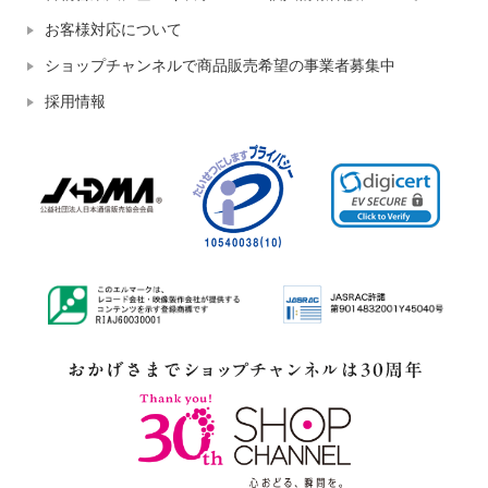
お客様対応について
ショップチャンネルで商品販売希望の事業者募集中
採用情報