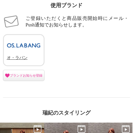
使用ブランド
ご登録いただくと商品販売開始時にメール・
Push通知でお知らせします。
オ・ラバン
ブランドお知らせ登録
瑞紀のスタイリング