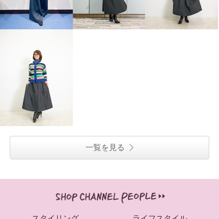
一覧を見る
スタイリング
ライフスタイル