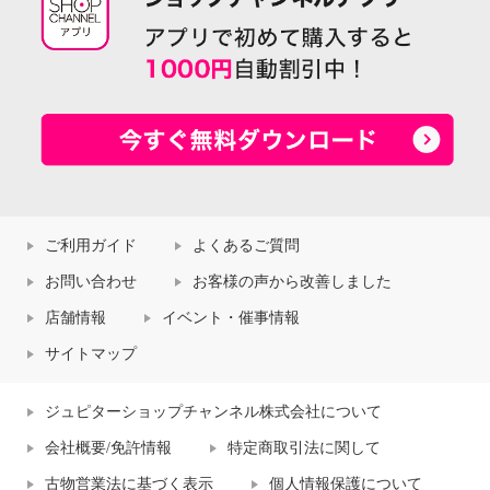
ご利用ガイド
よくあるご質問
お問い合わせ
お客様の声から改善しました
店舗情報
イベント・催事情報
サイトマップ
ジュピターショップチャンネル株式会社について
会社概要/免許情報
特定商取引法に関して
古物営業法に基づく表示
個人情報保護について