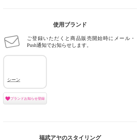
使用ブランド
ご登録いただくと商品販売開始時にメール・
Push通知でお知らせします。
シーン
ブランドお知らせ登録
福武アヤのスタイリング