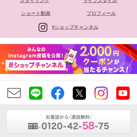
スタイリング
ライフスタイル
ショート動画
プロフィール
#ショップチャンネル