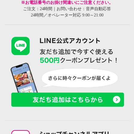
※お電話番号のお掛け間違いにご注意ください。
ご注文：24時間｜お問い合わせ：音声自動応答
24時間／オペレーター対応 9:00～21:00