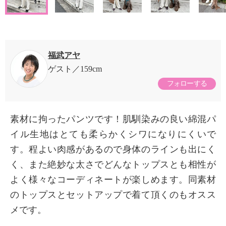
福武アヤ
ゲスト
159cm
フォローする
素材に拘ったパンツです！肌馴染みの良い綿混パ
イル生地はとても柔らかくシワになりにくいで
す。程よい肉感があるので身体のラインも出にく
く、また絶妙な太さでどんなトップスとも相性が
よく様々なコーディネートが楽しめます。同素材
のトップスとセットアップで着て頂くのもオスス
メです。