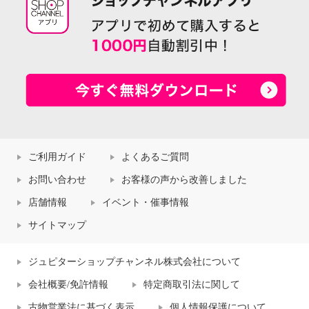
ご利用ガイド
よくあるご質問
お問い合わせ
お客様の声から改善しました
店舗情報
イベント・催事情報
サイトマップ
ジュピターショップチャンネル株式会社について
会社概要/免許情報
特定商取引法に関して
古物営業法に基づく表示
個人情報保護について