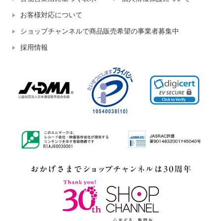
お客様対応について
ショップチャンネルで商品販売希望の事業者募集中
採用情報