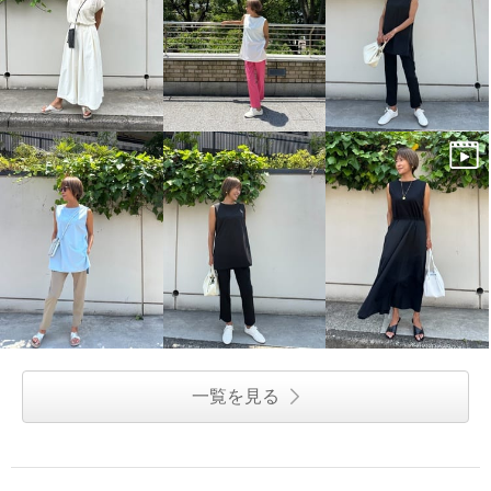
一覧を見る