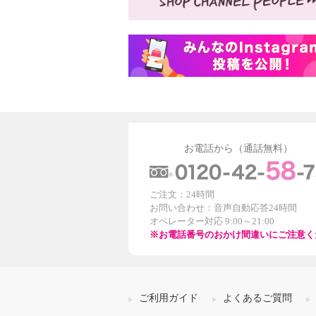
お電話から（通話無料）
ご注文：24時間
お問い合わせ：音声自動応答24時間
オペレーター対応 9:00～21:00
※お電話番号のおかけ間違いにご注意く
ご利用ガイド
よくあるご質問