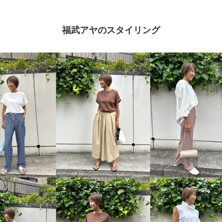
福武アヤのスタイリング