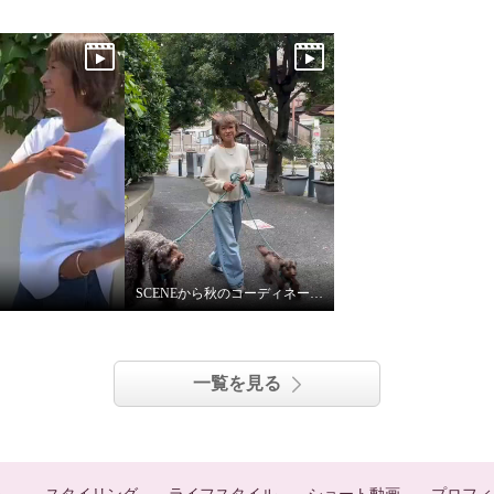
SCENEから秋のコーディネート紹介
一覧を見る