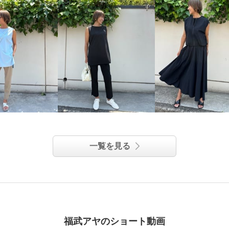
一覧を見る
福武アヤのショート動画