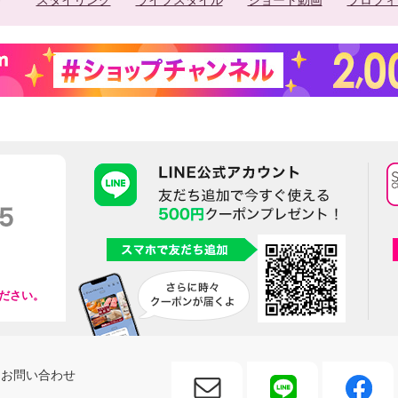
スタイリング
ライフスタイル
ショート動画
プロフィ
ださい。
お問い合わせ