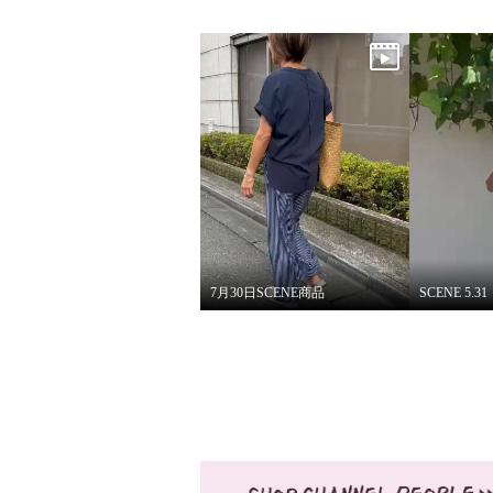
7月30日SCENE商品
SCENE 5.31