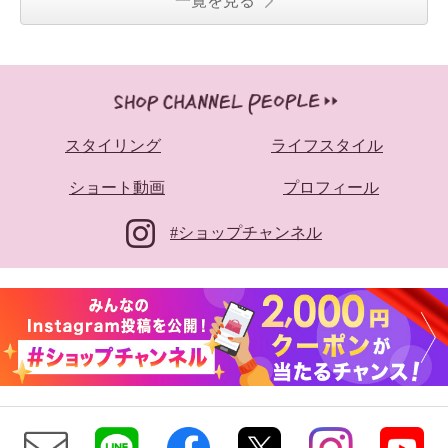
一覧を見る
スタイリング
ライフスタイル
ショート動画
プロフィール
#ショップチャンネル