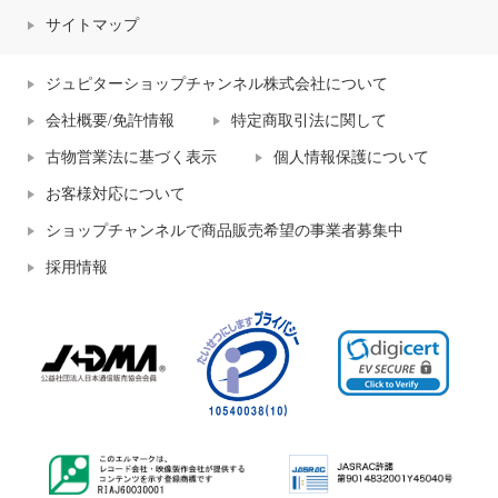
サイトマップ
ジュピターショップチャンネル株式会社について
会社概要/免許情報
特定商取引法に関して
古物営業法に基づく表示
個人情報保護について
お客様対応について
ショップチャンネルで商品販売希望の事業者募集中
採用情報