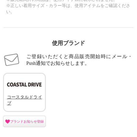
※正しい着用サイズ・カラー等は、使用アイテムをご確認くださ
い。
使用ブランド
ご登録いただくと商品販売開始時にメール・
Push通知でお知らせします。
コースタルドライ
ブ
ブランドお知らせ登録