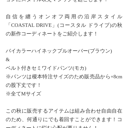
自信を纏うオンオフ両用の沿岸スタイル
「COASTAL DRIVE」(コースタル ドライブ)の秋
の新作コーディネートをご紹介します！
バイカラーハイネックプルオーバー(ブラウン)
&
ベルト付きセミワイドパンツ(モカ)
※パンツは榎本特注サイズのため販売品から+8cm
の股下丈です！
※全てMサイズ
この秋に販売するアイテムは組み合わせ自由自在
のため、何通りにでも着回すことができます！コ