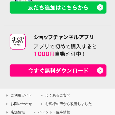
ご利用ガイド
よくあるご質問
お問い合わせ
お客様の声から改善しました
店舗情報
イベント・催事情報