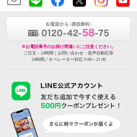
※お電話番号のお掛け間違いにご注意ください。
ご注文：24時間｜お問い合わせ：音声自動応答
24時間／オペレーター対応 9:00～21:00