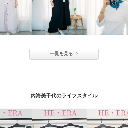
一覧を見る
内海美千代のライフスタイル