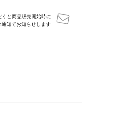
だくと商品販売開始時に
sh通知でお知らせします