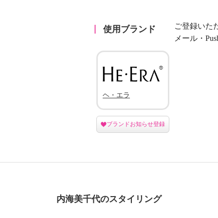
ご登録いた
使用ブランド
メール・Pu
ヘ・エラ
ブランドお知らせ登録
内海美千代のスタイリング