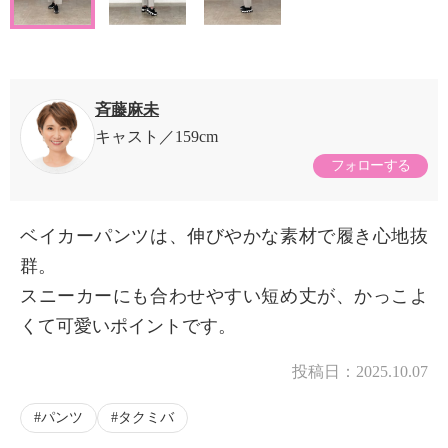
斉藤麻未
キャスト
159cm
フォローする
ベイカーパンツは、伸びやかな素材で履き心地抜
群。
スニーカーにも合わせやすい短め丈が、かっこよ
くて可愛いポイントです。
投稿日：
2025.10.07
パンツ
タクミバ