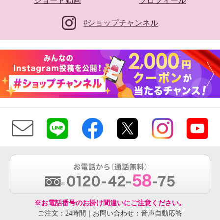
ショート動画
プロフィール
#ショップチャンネル
※お電話番号のお掛け間違いにご注意ください。
ご注文：24時間｜お問い合わせ：音声自動応答