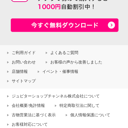
ご利用ガイド
よくあるご質問
お問い合わせ
お客様の声から改善しました
店舗情報
イベント・催事情報
サイトマップ
ジュピターショップチャンネル株式会社について
会社概要/免許情報
特定商取引法に関して
古物営業法に基づく表示
個人情報保護について
お客様対応について