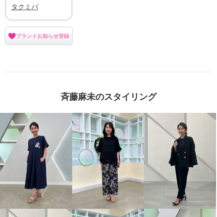
タクミバ
ブランドお知らせ登録
斉藤麻未のスタイリング