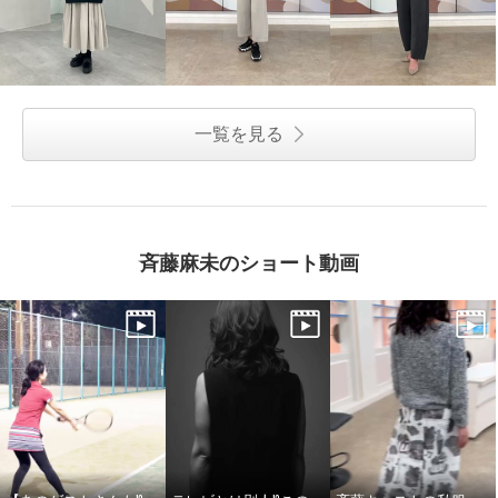
一覧を見る
斉藤麻未のショート動画