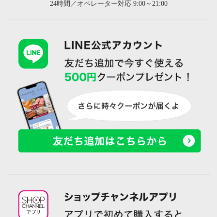
24時間／オペレーター対応 9:00～21:00