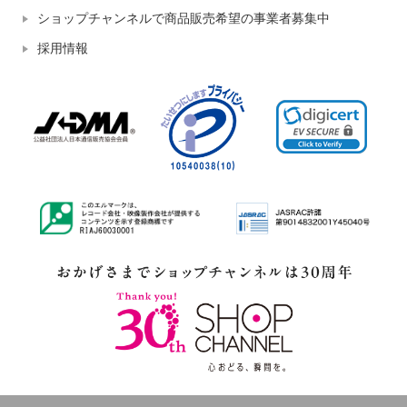
ショップチャンネルで商品販売希望の事業者募集中
採用情報