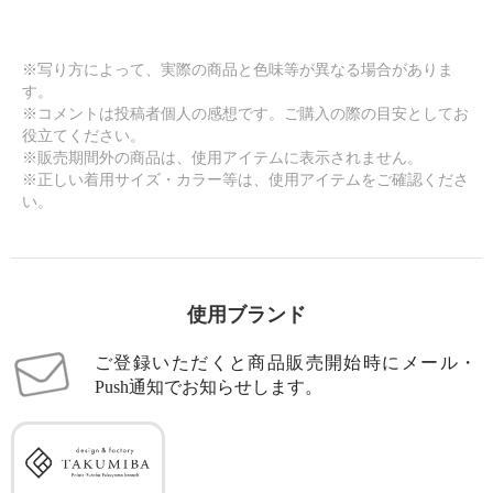
※写り方によって、実際の商品と色味等が異なる場合がありま
す。
※コメントは投稿者個人の感想です。ご購入の際の目安としてお
役立てください。
※販売期間外の商品は、使用アイテムに表示されません。
※正しい着用サイズ・カラー等は、使用アイテムをご確認くださ
い。
使用ブランド
ご登録いただくと商品販売開始時にメール・
Push通知でお知らせします。