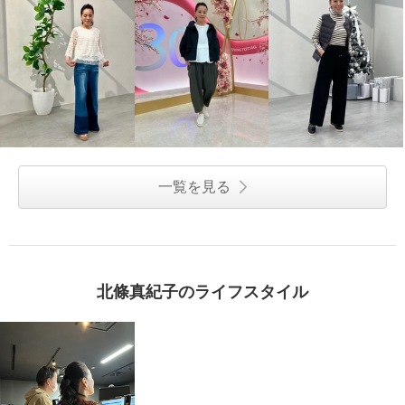
一覧を見る
北條真紀子のライフスタイル