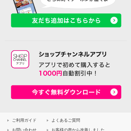
ご利用ガイド
よくあるご質問
お問い合わせ
お客様の声から改善しました