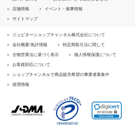
店舗情報
イベント・催事情報
サイトマップ
ジュピターショップチャンネル株式会社について
会社概要/免許情報
特定商取引法に関して
古物営業法に基づく表示
個人情報保護について
お客様対応について
ショップチャンネルで商品販売希望の事業者募集中
採用情報