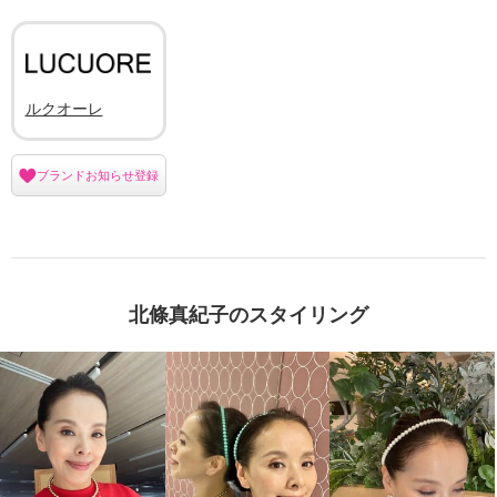
ルクオーレ
ブランドお知らせ登録
北條真紀子のスタイリング