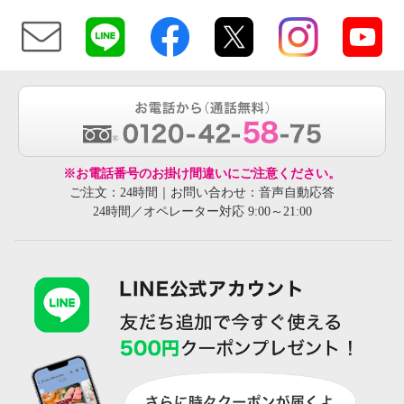
※お電話番号のお掛け間違いにご注意ください。
ご注文：24時間｜お問い合わせ：音声自動応答
24時間／オペレーター対応 9:00～21:00