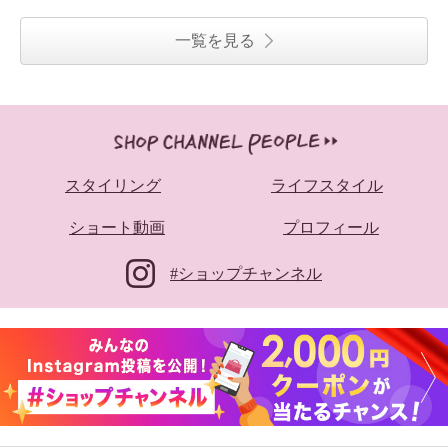
一覧を見る
スタイリング
ライフスタイル
ショート動画
プロフィール
#ショップチャンネル