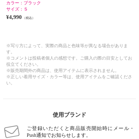
カラー：
ブラック
サイズ：
Ｓ
¥4,990
（税込）
※写り方によって、実際の商品と色味等が異なる場合がありま
す。
※コメントは投稿者個人の感想です。ご購入の際の目安としてお
役立てください。
※販売期間外の商品は、使用アイテムに表示されません。
※正しい着用サイズ・カラー等は、使用アイテムをご確認くださ
い。
使用ブランド
ご登録いただくと商品販売開始時にメール・
Push通知でお知らせします。