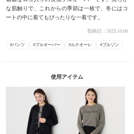
な肌触りで、これからの季節は一枚で、冬にはコ
ートの中に着てもぴったりな一着です。
投稿日：
2025.10.06
パンツ
プルオーバー
ルクオーレ
ブルゾン
使用アイテム