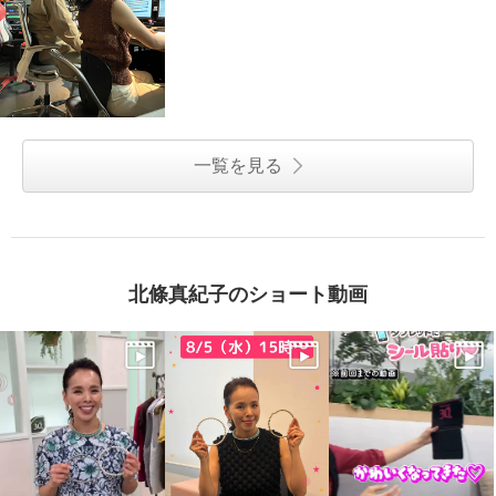
一覧を見る
北條真紀子のショート動画