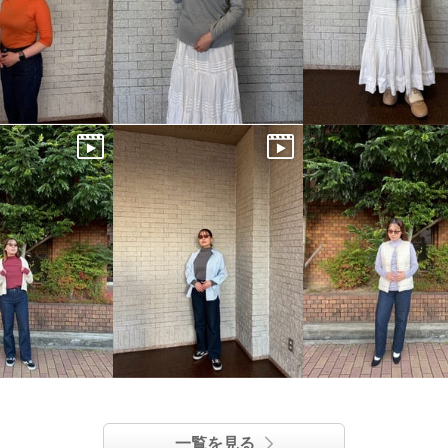
一覧を見る