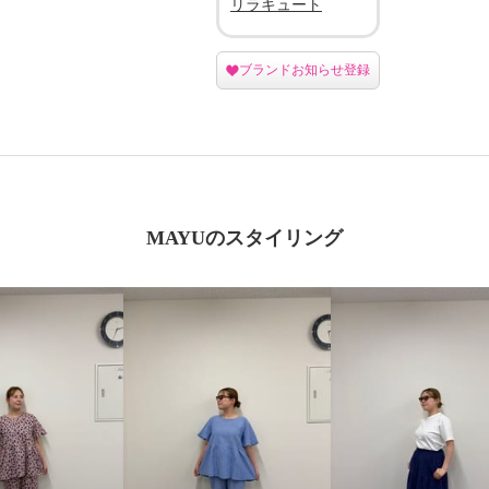
リラキュート
ブランドお知らせ登録
MAYUのスタイリング