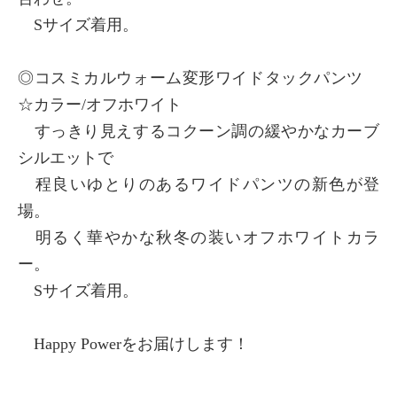
Sサイズ着用。
◎コスミカルウォーム変形ワイドタックパンツ
☆カラー/オフホワイト
すっきり見えするコクーン調の緩やかなカーブ
シルエットで
程良いゆとりのあるワイドパンツの新色が登
場。
明るく華やかな秋冬の装いオフホワイトカラ
ー。
Sサイズ着用。
Happy Powerをお届けします！