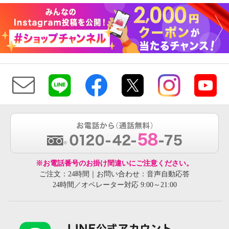
※お電話番号のお掛け間違いにご注意ください。
ご注文：24時間｜お問い合わせ：音声自動応答
24時間／オペレーター対応 9:00～21:00