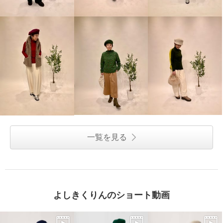
一覧を見る
よしきくりんのショート動画