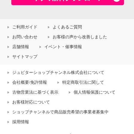
ご利用ガイド
よくあるご質問
お問い合わせ
お客様の声から改善しました
店舗情報
イベント・催事情報
サイトマップ
ジュピターショップチャンネル株式会社について
会社概要/免許情報
特定商取引法に関して
古物営業法に基づく表示
個人情報保護について
お客様対応について
ショップチャンネルで商品販売希望の事業者募集中
採用情報