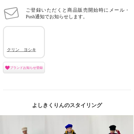
ご登録いただくと商品販売開始時にメール・
Push通知でお知らせします。
クリン ヨシキ
ブランドお知らせ登録
よしきくりんのスタイリング