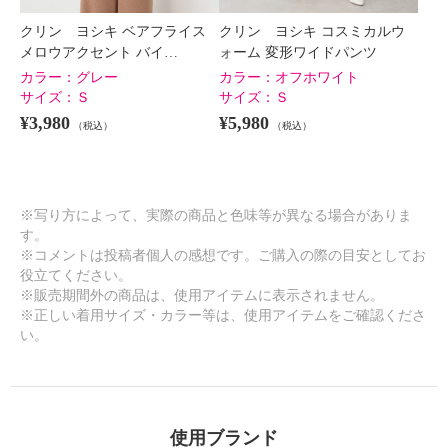
クリン ヨシキ ベアフライス
クリン ヨシキ コスミカルウ
メロウアクセント バイ…
ォーム 変形ワイドパンツ
カラー：
グレー
カラー：
オフホワイト
サイズ：
Ｓ
サイズ：
Ｓ
¥3,980
¥5,980
（税込）
（税込）
※写り方によって、実際の商品と色味等が異なる場合がありま
す。
※コメントは投稿者個人の感想です。ご購入の際の目安としてお
役立てください。
※販売期間外の商品は、使用アイテムに表示されません。
※正しい着用サイズ・カラー等は、使用アイテムをご確認くださ
い。
使用ブランド