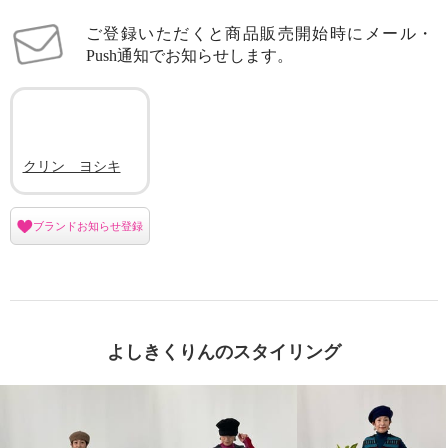
ご登録いただくと商品販売開始時にメール・
Push通知でお知らせします。
クリン ヨシキ
ブランドお知らせ登録
よしきくりんのスタイリング