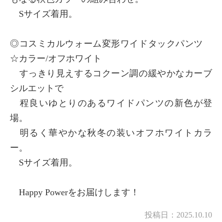
Sサイズ着用。
◎コスミカルウォーム変形ワイドタックパンツ
☆カラー/オフホワイト
すっきり見えするコクーン調の緩やかなカーブ
シルエットで
程良いゆとりのあるワイドパンツの新色が登
場。
明るく華やかな秋冬の装いオフホワイトカラ
ー。
Sサイズ着用。
Happy Powerをお届けします！
投稿日：
2025.10.10