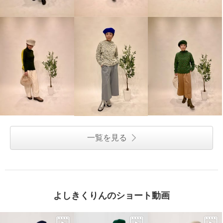
一覧を見る
よしきくりんのショート動画