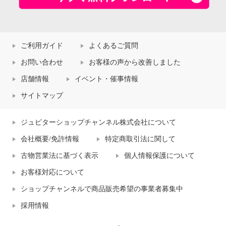
ご利用ガイド
よくあるご質問
お問い合わせ
お客様の声から改善しました
店舗情報
イベント・催事情報
サイトマップ
ジュピターショップチャンネル株式会社について
会社概要/免許情報
特定商取引法に関して
古物営業法に基づく表示
個人情報保護について
お客様対応について
ショップチャンネルで商品販売希望の事業者募集中
採用情報