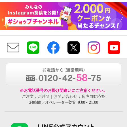
※お電話番号のお掛け間違いにご注意ください。
ご注文：24時間｜お問い合わせ：音声自動応答
24時間／オペレーター対応 9:00～21:00