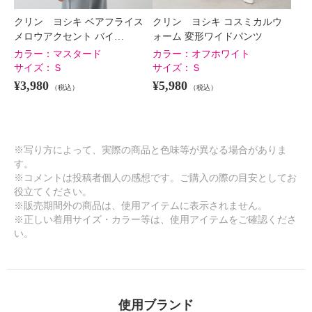
クリン ヨシキ ベアフライス
クリン ヨシキ コスミカルウ
メロウアクセント バイ…
ォーム 変形ワイドパンツ
カラー：
マスタード
カラー：
オフホワイト
サイズ：
Ｓ
サイズ：
Ｓ
¥3,980
¥5,980
（税込）
（税込）
※写り方によって、実際の商品と色味等が異なる場合がありま
す。
※コメントは投稿者個人の感想です。ご購入の際の目安としてお
役立てください。
※販売期間外の商品は、使用アイテムに表示されません。
※正しい着用サイズ・カラー等は、使用アイテムをご確認くださ
い。
使用ブランド