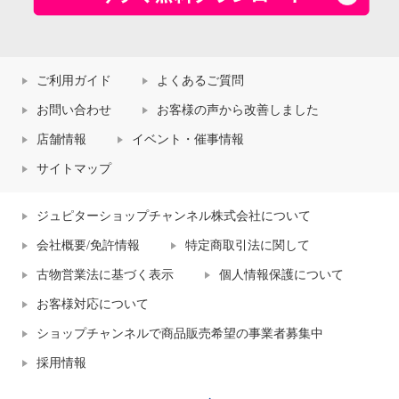
ご利用ガイド
よくあるご質問
お問い合わせ
お客様の声から改善しました
店舗情報
イベント・催事情報
サイトマップ
ジュピターショップチャンネル株式会社について
会社概要/免許情報
特定商取引法に関して
古物営業法に基づく表示
個人情報保護について
お客様対応について
ショップチャンネルで商品販売希望の事業者募集中
採用情報