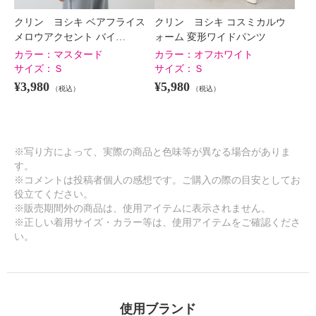
クリン ヨシキ ベアフライス
クリン ヨシキ コスミカルウ
メロウアクセント バイ…
ォーム 変形ワイドパンツ
カラー：
マスタード
カラー：
オフホワイト
サイズ：
Ｓ
サイズ：
Ｓ
¥3,980
¥5,980
（税込）
（税込）
※写り方によって、実際の商品と色味等が異なる場合がありま
す。
※コメントは投稿者個人の感想です。ご購入の際の目安としてお
役立てください。
※販売期間外の商品は、使用アイテムに表示されません。
※正しい着用サイズ・カラー等は、使用アイテムをご確認くださ
い。
使用ブランド