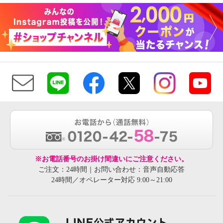
※お電話番号のお掛け間違いにご注意ください。
ご注文：24時間｜お問い合わせ：音声自動応答
24時間／オペレーター対応 9:00～21:00