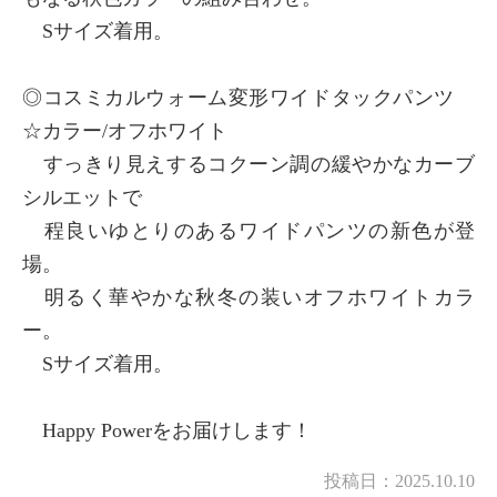
Sサイズ着用。
◎コスミカルウォーム変形ワイドタックパンツ
☆カラー/オフホワイト
すっきり見えするコクーン調の緩やかなカーブ
シルエットで
程良いゆとりのあるワイドパンツの新色が登
場。
明るく華やかな秋冬の装いオフホワイトカラ
ー。
Sサイズ着用。
Happy Powerをお届けします！
投稿日：
2025.10.10