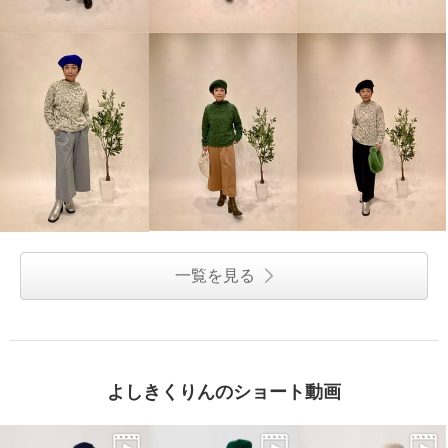
一覧を見る
よしきくりんのショート動画