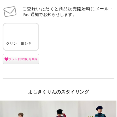
ご登録いただくと商品販売開始時にメール・
Push通知でお知らせします。
クリン ヨシキ
ブランドお知らせ登録
よしきくりんのスタイリング