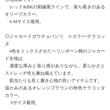
レッド&BKの刺繍風ラインで、落ち着きのある
オリーブカラー。
S-Mサイズ着用。
◎ジャカードガウチョパンツ ☆カラー/テラコッ
タ
4色をミックスさせたヘリンボーン柄のジャカー
ド生地は
適度な厚みと張り感がありながら、柔らかさと
ストレッチ性も兼ね備えています。
肌当たりも良く履き心地の良いアイテムです。
温かみのあるオレンジブラウンの秋色テラコッタ
カラー。
Sサイズ着用。