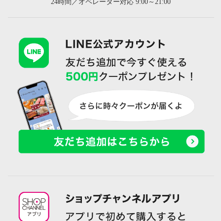
24時間／オペレーター対応 9:00～21:00