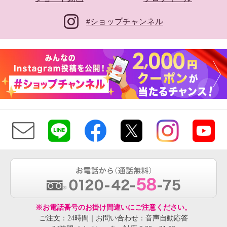
#ショップチャンネル
※お電話番号のお掛け間違いにご注意ください。
ご注文：24時間｜お問い合わせ：音声自動応答