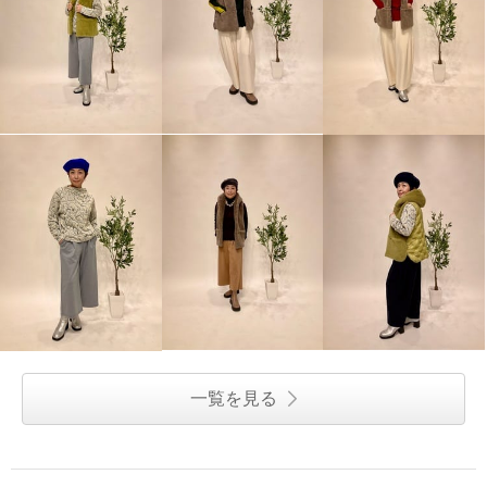
一覧を見る