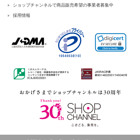
ショップチャンネルで商品販売希望の事業者募集中
採用情報