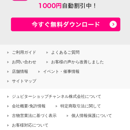
ご利用ガイド
よくあるご質問
お問い合わせ
お客様の声から改善しました
店舗情報
イベント・催事情報
サイトマップ
ジュピターショップチャンネル株式会社について
会社概要/免許情報
特定商取引法に関して
古物営業法に基づく表示
個人情報保護について
お客様対応について