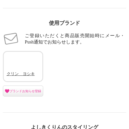
使用ブランド
ご登録いただくと商品販売開始時にメール・
Push通知でお知らせします。
クリン ヨシキ
ブランドお知らせ登録
よしきくりんのスタイリング