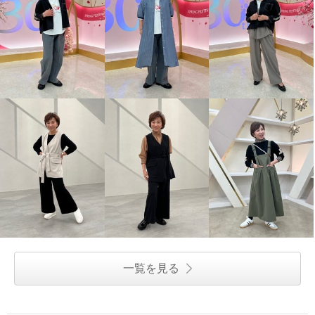
一覧を見る