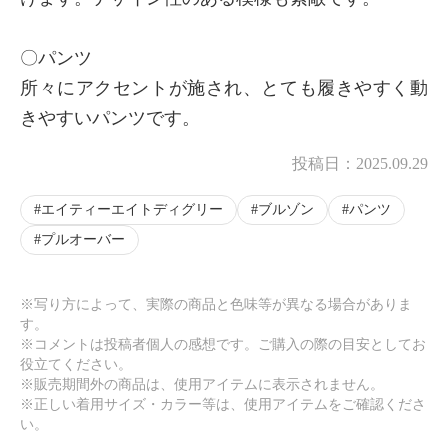
〇パンツ
所々にアクセントが施され、とても履きやすく動
きやすいパンツです。
投稿日：
2025.09.29
エイティーエイトディグリー
ブルゾン
パンツ
プルオーバー
※写り方によって、実際の商品と色味等が異なる場合がありま
す。
※コメントは投稿者個人の感想です。ご購入の際の目安としてお
役立てください。
※販売期間外の商品は、使用アイテムに表示されません。
※正しい着用サイズ・カラー等は、使用アイテムをご確認くださ
い。