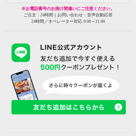
※お電話番号のお掛け間違いにご注意ください。
ご注文：24時間｜お問い合わせ：音声自動応答
24時間／オペレーター対応 9:00～21:00