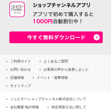
ご利用ガイド
よくあるご質問
お問い合わせ
お客様の声から改善しました
店舗情報
イベント・催事情報
サイトマップ
ジュピターショップチャンネル株式会社について
会社概要/免許情報
特定商取引法に関して