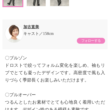
加古直美
キャスト
158cm
フォローする
〇ブルゾン
ドロストで絞ってフォルム変化を楽しめ、袖もリ
ブでとても凝ったデザインです。高密度で風も入
りづらく季節長くお楽しみいただけます。
〇プルオーバー
つるんとしたお素材でとても心地良く着用いただ
けます。デザイン性のある模様も素敵です。