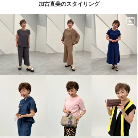
加古直美のスタイリング