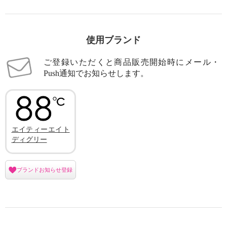
使用ブランド
ご登録いただくと商品販売開始時にメール・
Push通知でお知らせします。
エイティーエイト
ディグリー
ブランドお知らせ登録