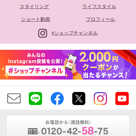
スタイリング
ライフスタイル
ショート動画
プロフィール
#ショップチャンネル