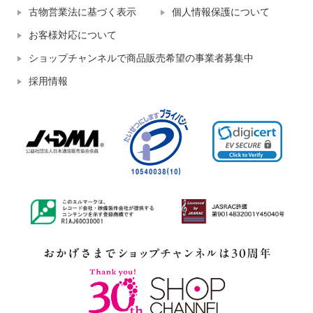
古物営業法に基づく表示
個人情報保護について
お客様対応について
ショップチャンネルで商品販売希望の事業者募集中
採用情報