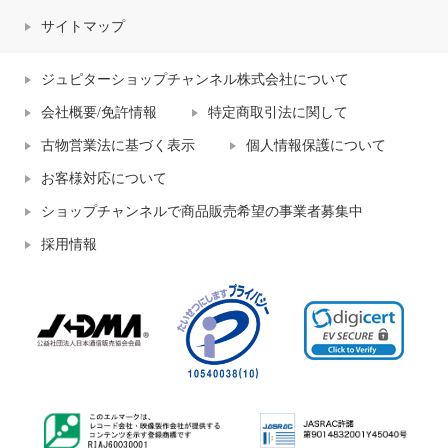
サイトマップ
ジュピターショップチャンネル株式会社について
会社概要/免許情報
特定商取引法に関して
古物営業法に基づく表示
個人情報保護について
お客様対応について
ショップチャンネルで商品販売希望の事業者募集中
採用情報