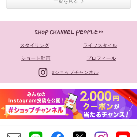
一覧を見る
スタイリング
ライフスタイル
ショート動画
プロフィール
#ショップチャンネル