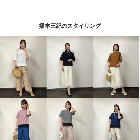
播本三紀のスタイリング