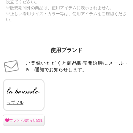
役立てください。
※販売期間外の商品は、使用アイテムに表示されません。
※正しい着用サイズ・カラー等は、使用アイテムをご確認くださ
い。
使用ブランド
ご登録いただくと商品販売開始時にメール・
Push通知でお知らせします。
ラブソル
ブランドお知らせ登録