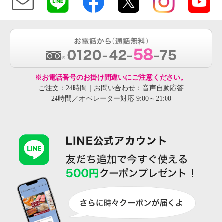
※お電話番号のお掛け間違いにご注意ください。
ご注文：24時間｜お問い合わせ：音声自動応答
24時間／オペレーター対応 9:00～21:00