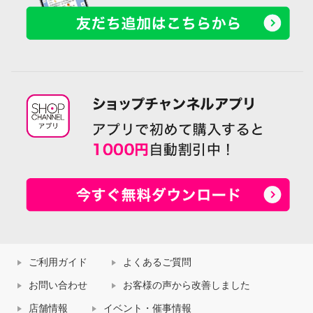
ご利用ガイド
よくあるご質問
お問い合わせ
お客様の声から改善しました
店舗情報
イベント・催事情報