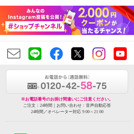
※お電話番号のお掛け間違いにご注意ください。
ご注文：24時間｜お問い合わせ：音声自動応答
24時間／オペレーター対応 9:00～21:00