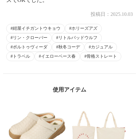
投稿日：
2025.10.03
紺屋イチガントウキョウ
ホリーズアズ
リン・クローバー
リトルバッドウルフ
ポルトゥヴィーダ
秋冬コーデ
カジュアル
トラベル
イエローベース春
骨格ストレート
使用アイテム