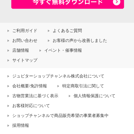
ご利用ガイド
よくあるご質問
お問い合わせ
お客様の声から改善しました
店舗情報
イベント・催事情報
サイトマップ
ジュピターショップチャンネル株式会社について
会社概要/免許情報
特定商取引法に関して
古物営業法に基づく表示
個人情報保護について
お客様対応について
ショップチャンネルで商品販売希望の事業者募集中
採用情報