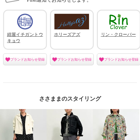
紺屋イチガントウ
ホリーズアズ
リン・クローバー
キョウ
ブランドお知らせ登録
ブランドお知らせ登録
ブランドお知らせ登録
ささままのスタイリング