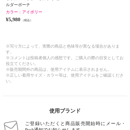
ルダーポーチ
カラー：
アイボリー
¥5,980
（税込）
※写り方によって、実際の商品と色味等が異なる場合がありま
す。
※コメントは投稿者個人の感想です。ご購入の際の目安としてお
役立てください。
※販売期間外の商品は、使用アイテムに表示されません。
※正しい着用サイズ・カラー等は、使用アイテムをご確認くださ
い。
使用ブランド
ご登録いただくと商品販売開始時にメール・
Push通知でお知らせします。