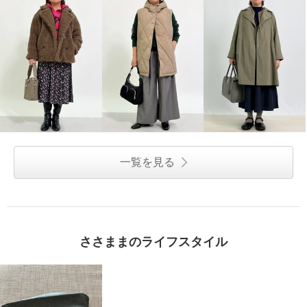
一覧を見る
ささままのライフスタイル