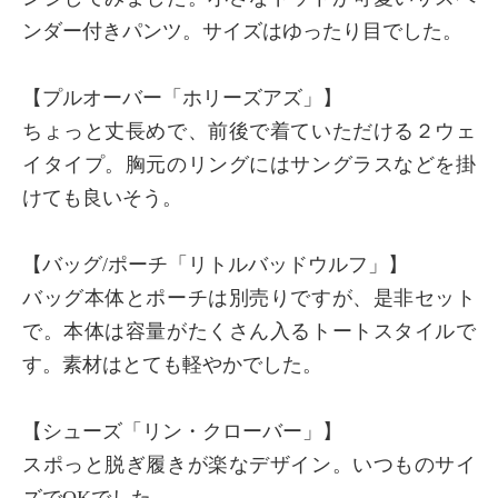
ンダー付きパンツ。サイズはゆったり目でした。
【プルオーバー「ホリーズアズ」】
ちょっと丈長めで、前後で着ていただける２ウェ
イタイプ。胸元のリングにはサングラスなどを掛
けても良いそう。
【バッグ/ポーチ「リトルバッドウルフ」】
バッグ本体とポーチは別売りですが、是非セット
で。本体は容量がたくさん入るトートスタイルで
す。素材はとても軽やかでした。
【シューズ「リン・クローバー」】
スポっと脱ぎ履きが楽なデザイン。いつものサイ
ズでOKでした。