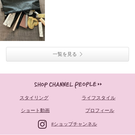
一覧を見る
スタイリング
ライフスタイル
ショート動画
プロフィール
#ショップチャンネル