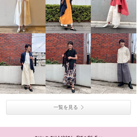
一覧を見る