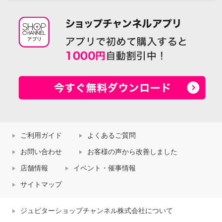
ご利用ガイド
よくあるご質問
お問い合わせ
お客様の声から改善しました
店舗情報
イベント・催事情報
サイトマップ
ジュピターショップチャンネル株式会社について