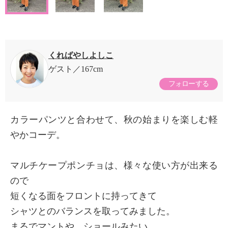
くればやしよしこ
ゲスト
167cm
フォローする
カラーパンツと合わせて、秋の始まりを楽しむ軽
やかコーデ。
マルチケープポンチョは、様々な使い方が出来る
ので
短くなる面をフロントに持ってきて
シャツとのバランスを取ってみました。
まるでマントや、ショールみたい。