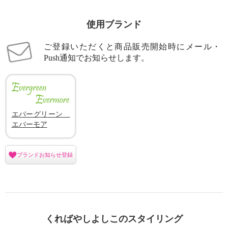
使用ブランド
ご登録いただくと商品販売開始時にメール・
Push通知でお知らせします。
エバーグリーン
エバーモア
ブランドお知らせ登録
くればやしよしこのスタイリング