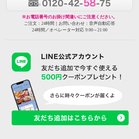
※お電話番号のお掛け間違いにご注意ください。
ご注文：24時間｜お問い合わせ：音声自動応答
24時間／オペレーター対応 9:00～21:00