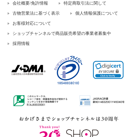
会社概要/免許情報
特定商取引法に関して
古物営業法に基づく表示
個人情報保護について
お客様対応について
ショップチャンネルで商品販売希望の事業者募集中
採用情報