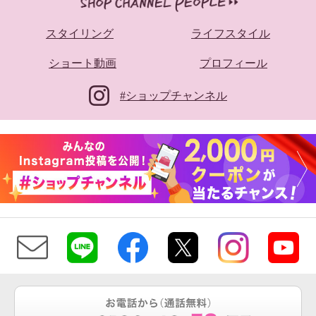
スタイリング
ライフスタイル
ショート動画
プロフィール
#ショップチャンネル