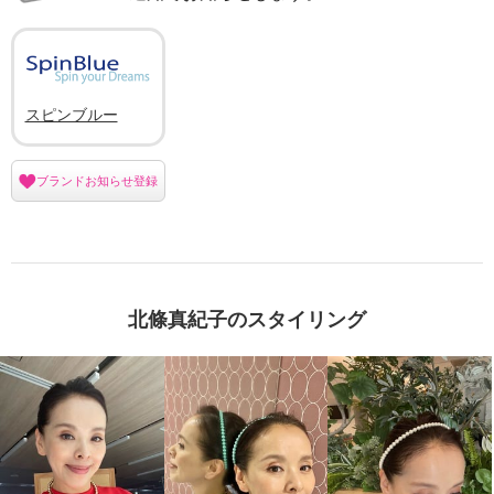
スピンブルー
ブランドお知らせ登録
北條真紀子のスタイリング