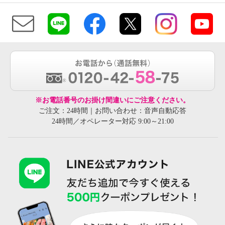
※お電話番号のお掛け間違いにご注意ください。
ご注文：24時間｜お問い合わせ：音声自動応答
24時間／オペレーター対応 9:00～21:00