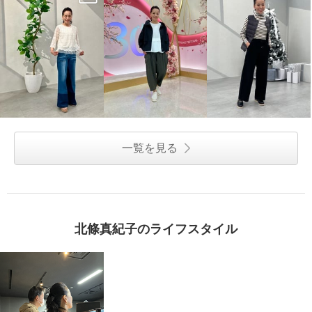
一覧を見る
北條真紀子のライフスタイル