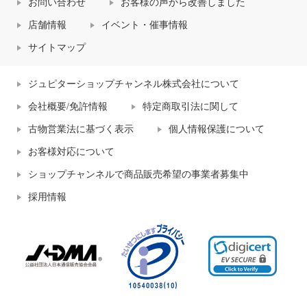
お問い合わせ
お客様の声から改善しました
店舗情報
イベント・催事情報
サイトマップ
ジュピターショップチャンネル株式会社について
会社概要/免許情報
特定商取引法に関して
古物営業法に基づく表示
個人情報保護について
お客様対応について
ショップチャンネルで商品販売希望の事業者募集中
採用情報