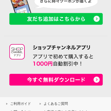
ご利用ガイド
よくあるご質問