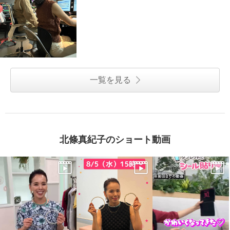
一覧を見る
北條真紀子のショート動画