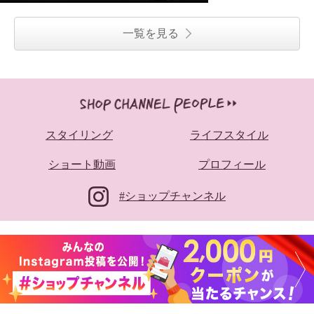
一覧を見る
スタイリング
ライフスタイル
ショート動画
プロフィール
#ショップチャンネル