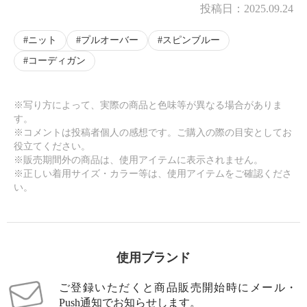
投稿日：
2025.09.24
ニット
プルオーバー
スピンブルー
コーディガン
※写り方によって、実際の商品と色味等が異なる場合がありま
す。
※コメントは投稿者個人の感想です。ご購入の際の目安としてお
役立てください。
※販売期間外の商品は、使用アイテムに表示されません。
※正しい着用サイズ・カラー等は、使用アイテムをご確認くださ
い。
使用ブランド
ご登録いただくと商品販売開始時にメール・
Push通知でお知らせします。