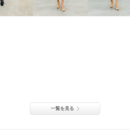
一覧を見る