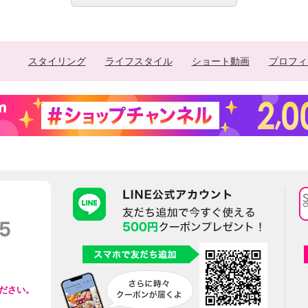
スタイリング
ライフスタイル
ショート動画
プロフィ
ださい。