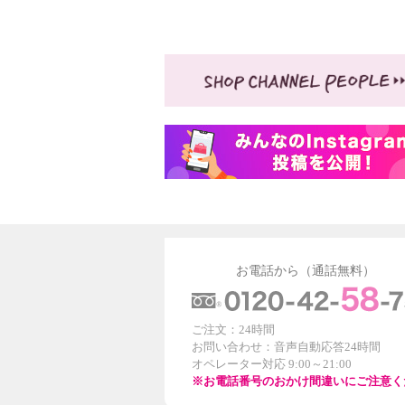
お電話から（通話無料）
ご注文：24時間
お問い合わせ：音声自動応答24時間
オペレーター対応 9:00～21:00
※お電話番号のおかけ間違いにご注意く