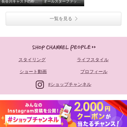
長谷川キャストの即興ダンス
オールスターファッションデイ！
一覧を見る
スタイリング
ライフスタイル
ショート動画
プロフィール
#ショップチャンネル