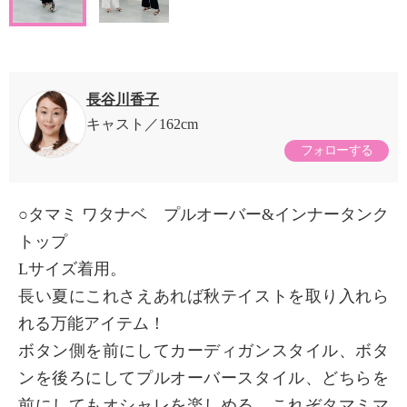
長谷川香子
キャスト
162cm
フォローする
○タマミ ワタナベ プルオーバー&インナータンク
トップ
Lサイズ着用。
長い夏にこれさえあれば秋テイストを取り入れら
れる万能アイテム！
ボタン側を前にしてカーディガンスタイル、ボタ
ンを後ろにしてプルオーバースタイル、どちらを
前にしてもオシャレを楽しめる、これぞタマミマ