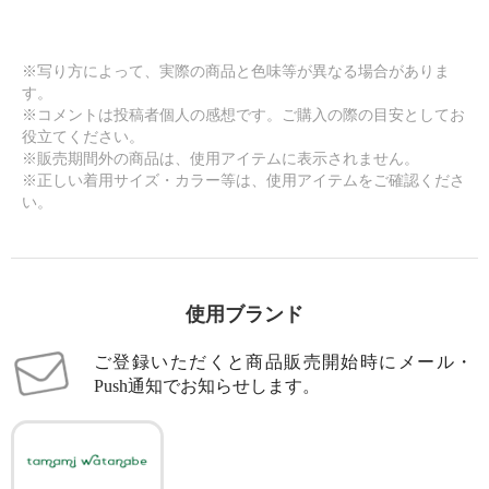
※写り方によって、実際の商品と色味等が異なる場合がありま
す。
※コメントは投稿者個人の感想です。ご購入の際の目安としてお
役立てください。
※販売期間外の商品は、使用アイテムに表示されません。
※正しい着用サイズ・カラー等は、使用アイテムをご確認くださ
い。
使用ブランド
ご登録いただくと商品販売開始時にメール・
Push通知でお知らせします。