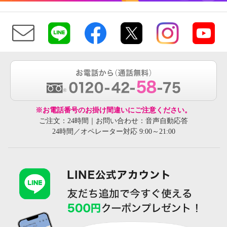
※お電話番号のお掛け間違いにご注意ください。
ご注文：24時間｜お問い合わせ：音声自動応答
24時間／オペレーター対応 9:00～21:00