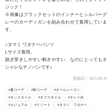
ジック！
※画像はブラックセットのインナーとシルバーグ
レーのカーディガンを組み合わせて着用していま
す。
○タマミ ワタナベパンツ
Lサイズ着用。
脱ぎ穿きしやすい動きやすい、なのにとってもオ
シャレなチノパンです♪
投稿日：
2025.08.30
夏コーデ
秋コーデ
オールシーズン
オンスタイル
オフスタイル
キレイめ
カジュアル
リゾート
タマミ ワタナベ