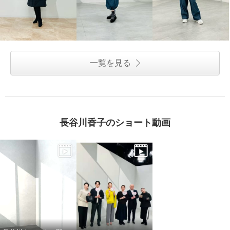
一覧を見る
長谷川香子のショート動画