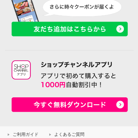
ご利用ガイド
よくあるご質問