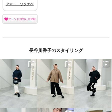
タマミ ワタナベ
ブランドお知らせ登録
長谷川香子のスタイリング