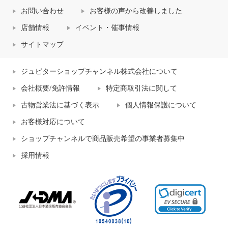
お問い合わせ
お客様の声から改善しました
店舗情報
イベント・催事情報
サイトマップ
ジュピターショップチャンネル株式会社について
会社概要/免許情報
特定商取引法に関して
古物営業法に基づく表示
個人情報保護について
お客様対応について
ショップチャンネルで商品販売希望の事業者募集中
採用情報