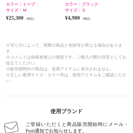
カラー：
トープ
カラー：
ブラック
サイズ：
Ｍ
サイズ：
Ｓ
¥25,300
¥4,980
（税込）
（税込）
※写り方によって、実際の商品と色味等が異なる場合がありま
す。
※コメントは投稿者個人の感想です。ご購入の際の目安としてお
役立てください。
※販売期間外の商品は、使用アイテムに表示されません。
※正しい着用サイズ・カラー等は、使用アイテムをご確認くださ
い。
使用ブランド
ご登録いただくと商品販売開始時にメール・
Push通知でお知らせします。