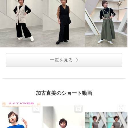
一覧を見る
加古直美のショート動画