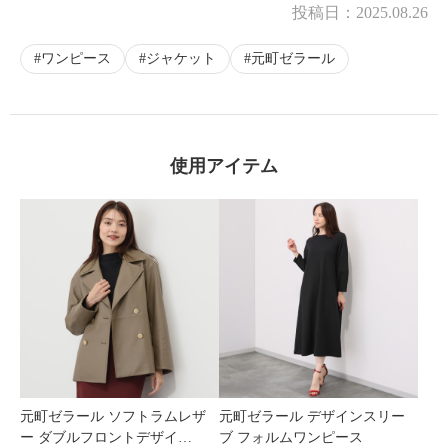
投稿日：
2025.08.26
ワンピース
ジャケット
元町ゼラール
使用アイテム
元町ゼラール ソフトラムレザ
元町ゼラール デザインスリー
ー ダブルフロントデザイ…
ブ フォルムワンピース