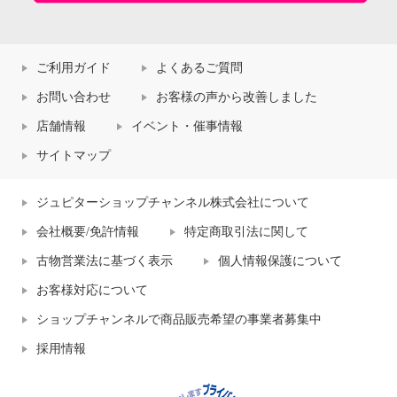
ご利用ガイド
よくあるご質問
お問い合わせ
お客様の声から改善しました
店舗情報
イベント・催事情報
サイトマップ
ジュピターショップチャンネル株式会社について
会社概要/免許情報
特定商取引法に関して
古物営業法に基づく表示
個人情報保護について
お客様対応について
ショップチャンネルで商品販売希望の事業者募集中
採用情報