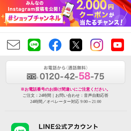
※お電話番号のお掛け間違いにご注意ください。
ご注文：24時間｜お問い合わせ：音声自動応答
24時間／オペレーター対応 9:00～21:00