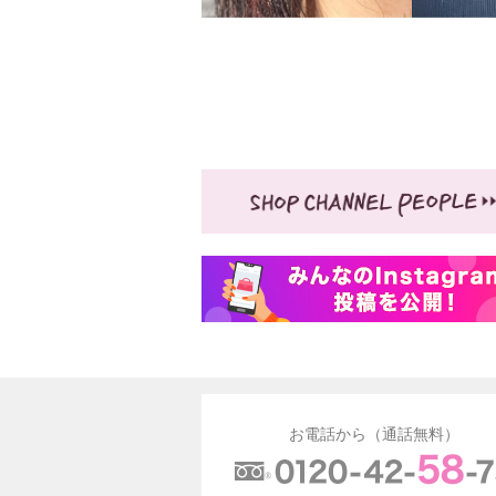
お電話から（通話無料）