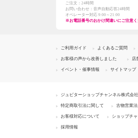
ご注文：24時間
お問い合わせ：音声自動応答24時間
オペレーター対応 9:00～21:00
※お電話番号のおかけ間違いにご注意く
ご利用ガイド
よくあるご質問
お客様の声から改善しました
店
イベント・催事情報
サイトマップ
ジュピターショップチャンネル株式会
特定商取引法に関して
古物営業法
お客様対応について
ショップチャ
採用情報