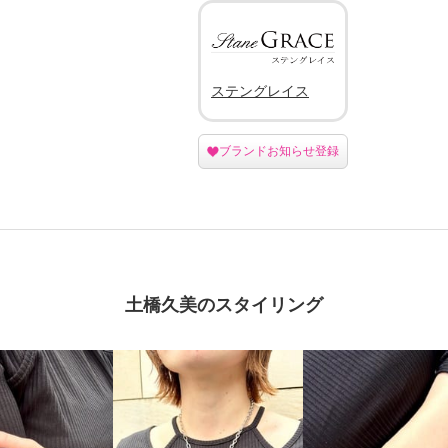
ステングレイス
ブランドお知らせ登録
土橋久美のスタイリング