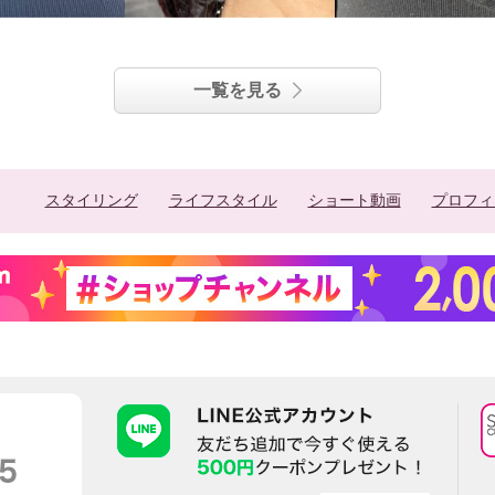
一覧を見る
スタイリング
ライフスタイル
ショート動画
プロフィ