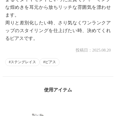
な煌めきを耳元から放ちリッチな雰囲気を漂わせ
ます。
周りと差別化したい時、さり気なくワンランクア
ップのスタイリングを仕上げたい時、決めてくれ
るピアスです。
投稿日：
2025.08.20
ステングレイス
ピアス
使用アイテム