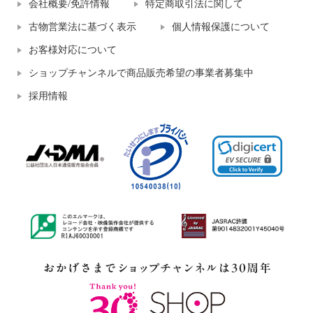
会社概要/免許情報
特定商取引法に関して
古物営業法に基づく表示
個人情報保護について
お客様対応について
ショップチャンネルで商品販売希望の事業者募集中
採用情報