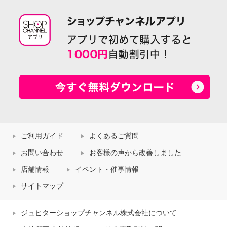
ご利用ガイド
よくあるご質問
お問い合わせ
お客様の声から改善しました
店舗情報
イベント・催事情報
サイトマップ
ジュピターショップチャンネル株式会社について