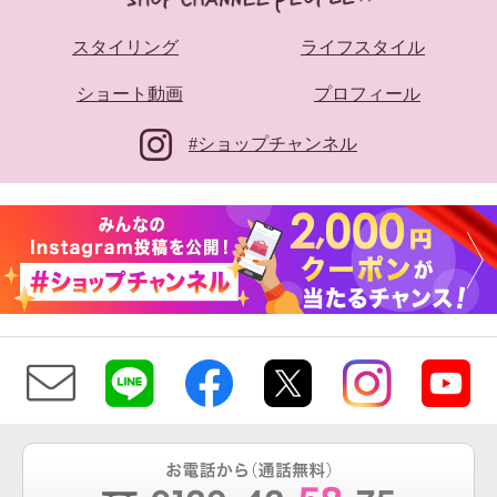
スタイリング
ライフスタイル
ショート動画
プロフィール
#ショップチャンネル