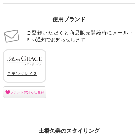
使用ブランド
ご登録いただくと商品販売開始時にメール・
Push通知でお知らせします。
ステングレイス
ブランドお知らせ登録
土橋久美のスタイリング