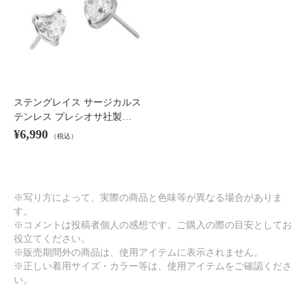
ステングレイス サージカルス
テンレス プレシオサ社製…
¥6,990
（税込）
※写り方によって、実際の商品と色味等が異なる場合がありま
す。
※コメントは投稿者個人の感想です。ご購入の際の目安としてお
役立てください。
※販売期間外の商品は、使用アイテムに表示されません。
※正しい着用サイズ・カラー等は、使用アイテムをご確認くださ
い。