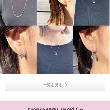
一覧を見る