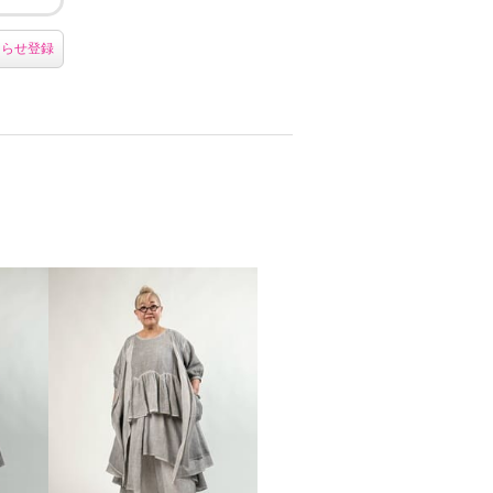
知らせ登録