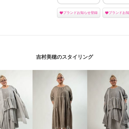
ブランドお知らせ登録
ブランドお
吉村美穂のスタイリング