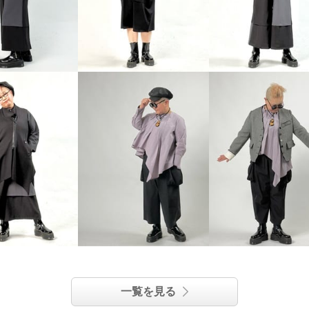
一覧を見る