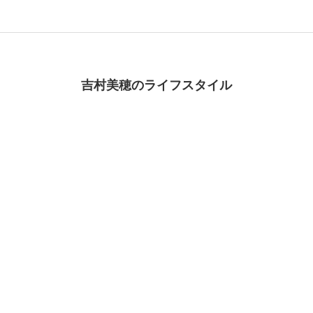
吉村美穂のライフスタイル