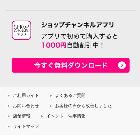
ご利用ガイド
よくあるご質問
お問い合わせ
お客様の声から改善しました
店舗情報
イベント・催事情報
サイトマップ