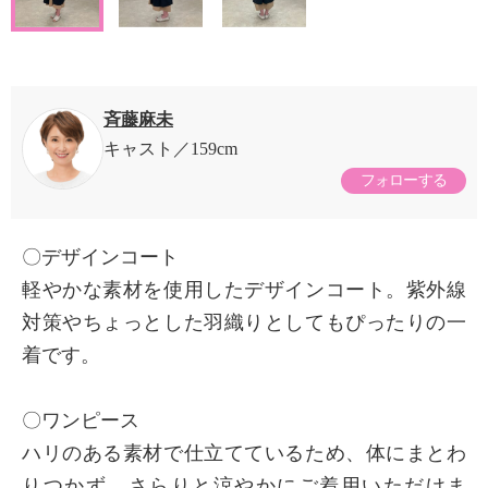
斉藤麻未
キャスト
159cm
フォローする
〇デザインコート
軽やかな素材を使用したデザインコート。紫外線
対策やちょっとした羽織りとしてもぴったりの一
着です。
〇ワンピース
ハリのある素材で仕立てているため、体にまとわ
りつかず、さらりと涼やかにご着用いただけま