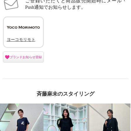
ご登録いただくと商品販売開始時にメール・
Push通知でお知らせします。
ヨーコモリモト
ブランドお知らせ登録
斉藤麻未のスタイリング