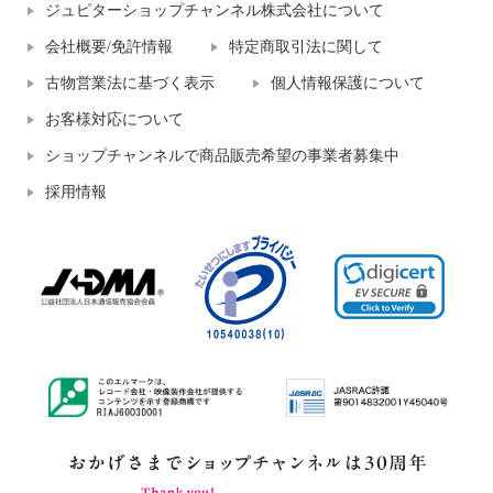
ジュピターショップチャンネル株式会社について
会社概要/免許情報
特定商取引法に関して
古物営業法に基づく表示
個人情報保護について
お客様対応について
ショップチャンネルで商品販売希望の事業者募集中
採用情報