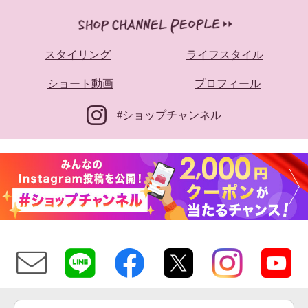
スタイリング
ライフスタイル
ショート動画
プロフィール
#ショップチャンネル