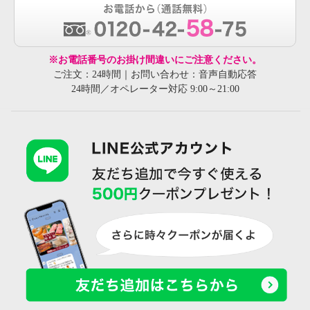
※お電話番号のお掛け間違いにご注意ください。
ご注文：24時間｜お問い合わせ：音声自動応答
24時間／オペレーター対応 9:00～21:00