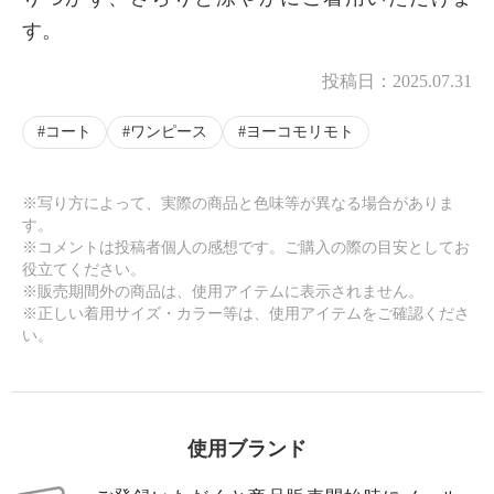
す。
投稿日：
2025.07.31
コート
ワンピース
ヨーコモリモト
※写り方によって、実際の商品と色味等が異なる場合がありま
す。
※コメントは投稿者個人の感想です。ご購入の際の目安としてお
役立てください。
※販売期間外の商品は、使用アイテムに表示されません。
※正しい着用サイズ・カラー等は、使用アイテムをご確認くださ
い。
使用ブランド