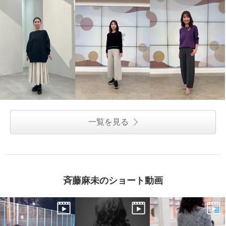
一覧を見る
斉藤麻未のショート動画