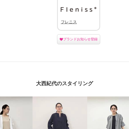
フレニス
ブランドお知らせ登録
大西紀代のスタイリング