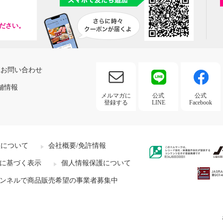
ださい。
お問い合わせ
舗情報
メルマガに
公式
公式
登録する
LINE
Facebook
社について
会社概要/免許情報
に基づく表示
個人情報保護について
ンネルで商品販売希望の事業者募集中