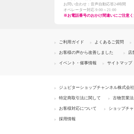
お問い合わせ：音声自動応答24時間
オペレーター対応 9:00～21:00
※お電話番号のおかけ間違いにご注意く
ご利用ガイド
よくあるご質問
お客様の声から改善しました
店
イベント・催事情報
サイトマップ
ジュピターショップチャンネル株式会
特定商取引法に関して
古物営業法
お客様対応について
ショップチャ
採用情報