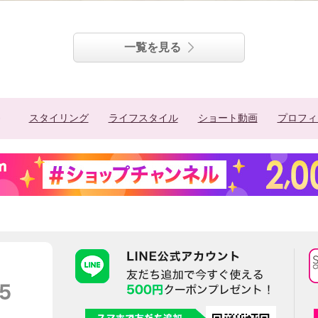
一覧を見る
スタイリング
ライフスタイル
ショート動画
プロフィ