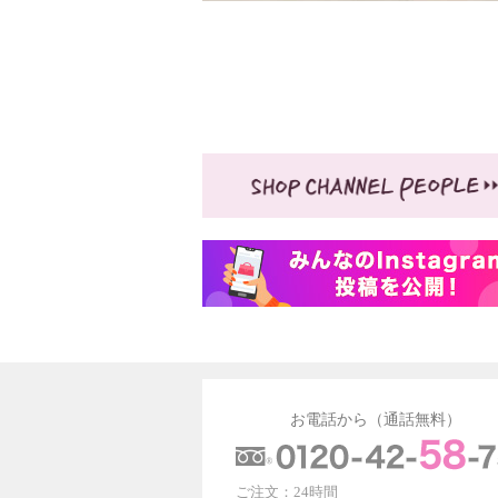
お電話から（通話無料）
ご注文：24時間