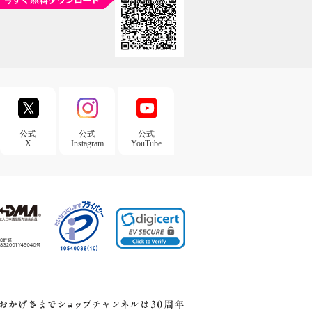
公式
公式
公式
X
Instagram
YouTube