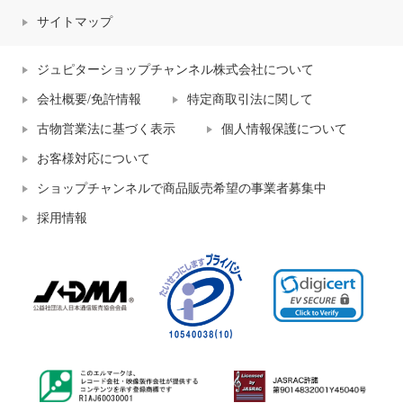
サイトマップ
ジュピターショップチャンネル株式会社について
会社概要/免許情報
特定商取引法に関して
古物営業法に基づく表示
個人情報保護について
お客様対応について
ショップチャンネルで商品販売希望の事業者募集中
採用情報