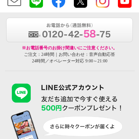
※お電話番号のお掛け間違いにご注意ください。
ご注文：24時間｜お問い合わせ：音声自動応答
24時間／オペレーター対応 9:00～21:00