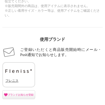
役立てください。
※販売期間外の商品は、使用アイテムに表示されません。
※正しい着用サイズ・カラー等は、使用アイテムをご確認くださ
い。
使用ブランド
ご登録いただくと商品販売開始時にメール・
Push通知でお知らせします。
フレニス
ブランドお知らせ登録