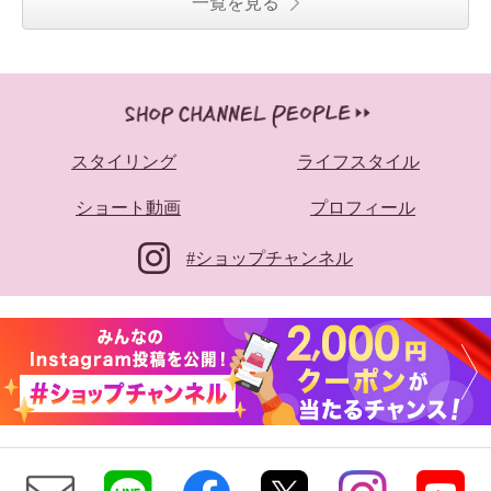
一覧を見る
スタイリング
ライフスタイル
ショート動画
プロフィール
#ショップチャンネル