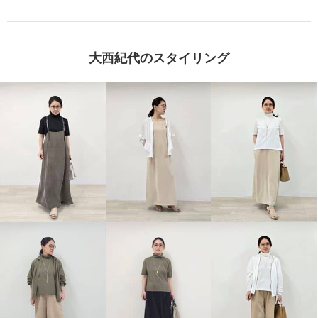
大西紀代のスタイリング