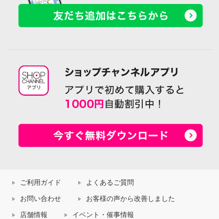
ご利用ガイド
よくあるご質問
お問い合わせ
お客様の声から改善しました
店舗情報
イベント・催事情報