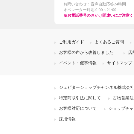
お問い合わせ：音声自動応答24時間
オペレーター対応 9:00～21:00
※お電話番号のおかけ間違いにご注意く
ご利用ガイド
よくあるご質問
お客様の声から改善しました
店
イベント・催事情報
サイトマップ
ジュピターショップチャンネル株式会
特定商取引法に関して
古物営業法
お客様対応について
ショップチャ
採用情報