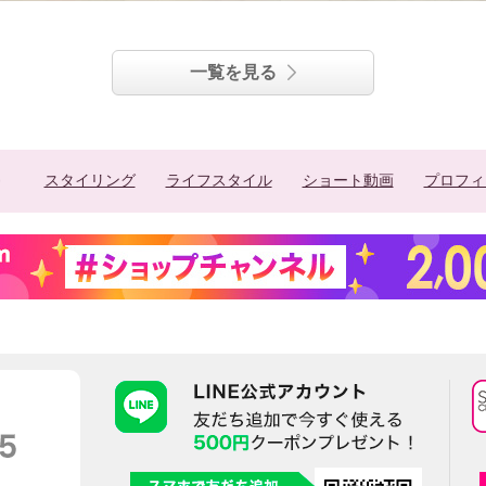
一覧を見る
スタイリング
ライフスタイル
ショート動画
プロフィ