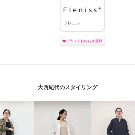
フレニス
ブランドお知らせ登録
大西紀代のスタイリング