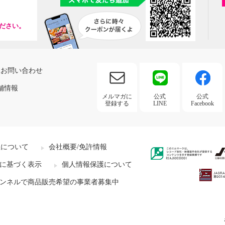
ださい。
お問い合わせ
舗情報
メルマガに
公式
公式
登録する
LINE
Facebook
社について
会社概要/免許情報
に基づく表示
個人情報保護について
ンネルで商品販売希望の事業者募集中