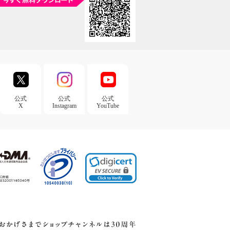
公式
公式
公式
X
Instagram
YouTube