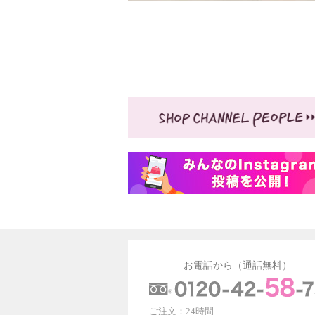
お電話から（通話無料）
ご注文：24時間