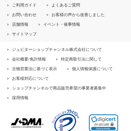
ご利用ガイド
よくあるご質問
お問い合わせ
お客様の声から改善しました
店舗情報
イベント・催事情報
サイトマップ
ジュピターショップチャンネル株式会社について
会社概要/免許情報
特定商取引法に関して
古物営業法に基づく表示
個人情報保護について
お客様対応について
ショップチャンネルで商品販売希望の事業者募集中
採用情報