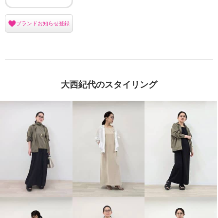
ブランドお知らせ登録
大西紀代のスタイリング