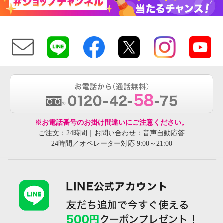
※お電話番号のお掛け間違いにご注意ください。
ご注文：24時間｜お問い合わせ：音声自動応答
24時間／オペレーター対応 9:00～21:00