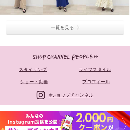
一覧を見る
スタイリング
ライフスタイル
ショート動画
プロフィール
#ショップチャンネル