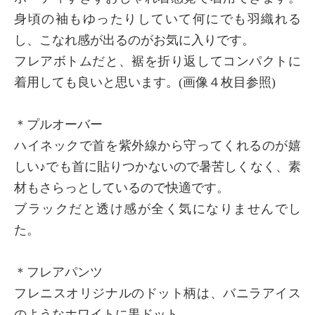
身頃の袖もゆったりしていて何にでも羽織れる
し、こなれ感が出るのがお気に入りです。
フレアボトムだと、裾を折り返してコンパクトに
着用しても良いと思います。(画像４枚目参照)
＊プルオーバー
ハイネックで首を紫外線から守ってくれるのが嬉
しい♪でも首に貼りつかないので暑苦しくなく、素
材もさらっとしているので快適です。
ブラックだと透け感が全く気になりませんでし
た。
＊フレアパンツ
フレニスオリジナルのドット柄は、バニラアイス
のようなホワイトに黒ドット。