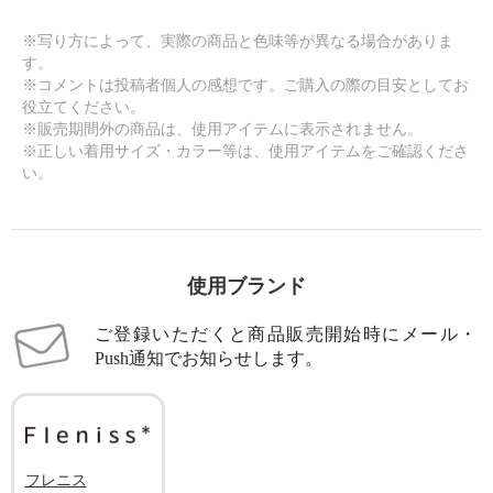
※写り方によって、実際の商品と色味等が異なる場合がありま
す。
※コメントは投稿者個人の感想です。ご購入の際の目安としてお
役立てください。
※販売期間外の商品は、使用アイテムに表示されません。
※正しい着用サイズ・カラー等は、使用アイテムをご確認くださ
い。
使用ブランド
ご登録いただくと商品販売開始時にメール・
Push通知でお知らせします。
フレニス