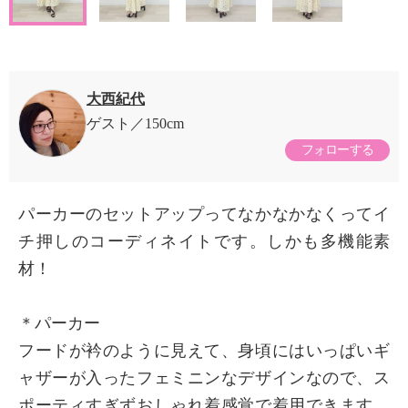
大西紀代
ゲスト
150cm
フォローする
パーカーのセットアップってなかなかなくってイ
チ押しのコーディネイトです。しかも多機能素
材！
＊パーカー
フードが衿のように見えて、身頃にはいっぱいギ
ャザーが入ったフェミニンなデザインなので、ス
ポーティすぎずおしゃれ着感覚で着用できます。