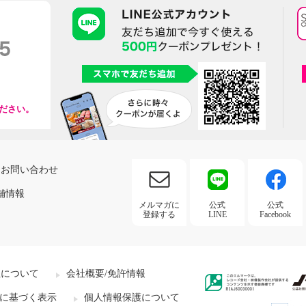
ださい。
お問い合わせ
舗情報
メルマガに
公式
公式
登録する
LINE
Facebook
社について
会社概要/免許情報
に基づく表示
個人情報保護について