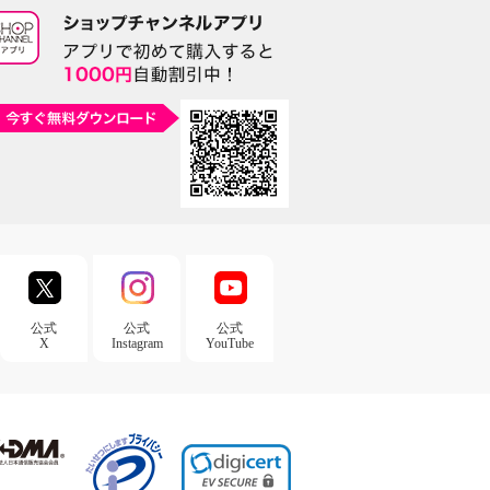
公式
公式
公式
X
Instagram
YouTube