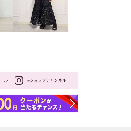
#ショップチャンネル
ール