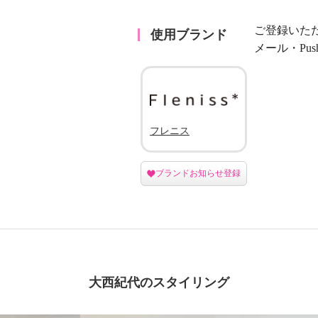
ご登録いた
使用ブランド
メール・Pu
フレニス
ブランドお知らせ登録
大西紀代のスタイリング