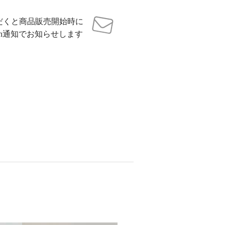
だくと商品販売開始時に
sh通知でお知らせします