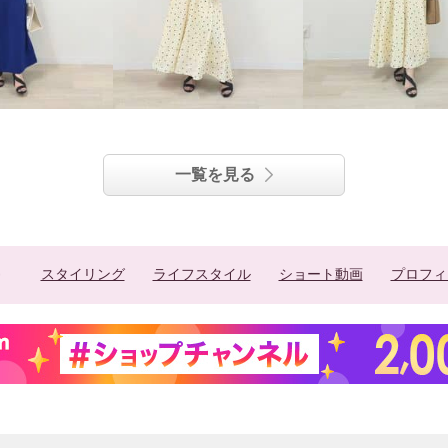
一覧を見る
スタイリング
ライフスタイル
ショート動画
プロフィ