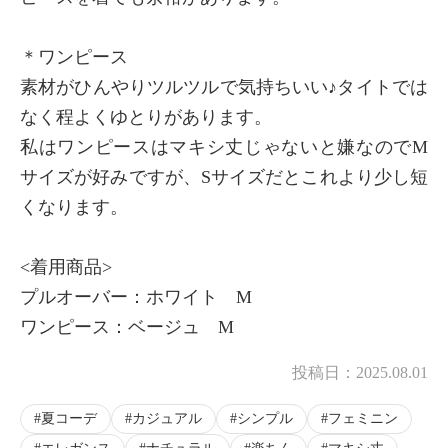
＊ワンピース
素材がひんやりツルツルで気持ちいい♪タイトでは
なく程よくゆとりがあります。
私はワンピースはマキシ丈じゃないと嫌なのでM
サイズが好みですが、Sサイズだとこれより少し短
くなります。
<着用商品>
プルオーバー：ホワイト M
ワンピース：ベージュ M
投稿日：
2025.08.01
夏コーデ
カジュアル
シンプル
フェミニン