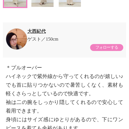
大西紀代
ゲスト
150cm
フォローする
＊プルオーバー
ハイネックで紫外線から守ってくれるのが嬉しい♪
でも首に貼りつかないので暑苦しくなく、素材も
軽くさらっとしているので快適です。
袖は二の腕をしっかり隠してくれるので安心して
着用できます。
身頃にはサイズ感にゆとりがあるので、下にワン
ピースを着ても余裕があります。