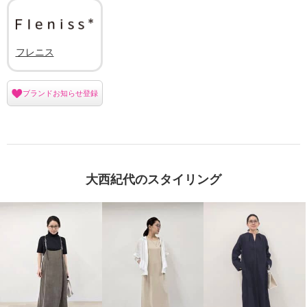
フレニス
ブランドお知らせ登録
大西紀代のスタイリング