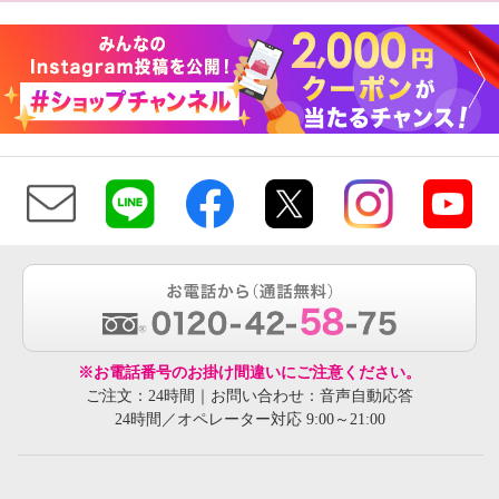
※お電話番号のお掛け間違いにご注意ください。
ご注文：24時間｜お問い合わせ：音声自動応答
24時間／オペレーター対応 9:00～21:00