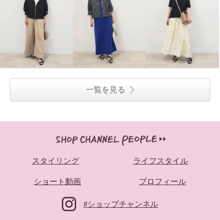
一覧を見る
スタイリング
ライフスタイル
ショート動画
プロフィール
#ショップチャンネル