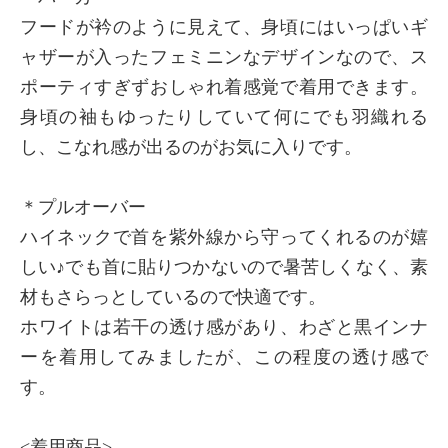
フードが衿のように見えて、身頃にはいっぱいギ
ャザーが入ったフェミニンなデザインなので、ス
ポーティすぎずおしゃれ着感覚で着用できます。
身頃の袖もゆったりしていて何にでも羽織れる
し、こなれ感が出るのがお気に入りです。
＊プルオーバー
ハイネックで首を紫外線から守ってくれるのが嬉
しい♪でも首に貼りつかないので暑苦しくなく、素
材もさらっとしているので快適です。
ホワイトは若干の透け感があり、わざと黒インナ
ーを着用してみましたが、この程度の透け感で
す。
<着用商品>