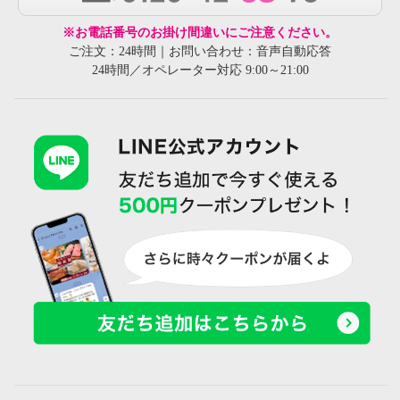
※お電話番号のお掛け間違いにご注意ください。
ご注文：24時間｜お問い合わせ：音声自動応答
24時間／オペレーター対応 9:00～21:00