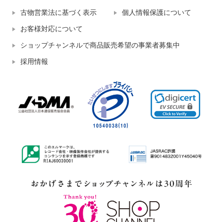
古物営業法に基づく表示
個人情報保護について
お客様対応について
ショップチャンネルで商品販売希望の事業者募集中
採用情報