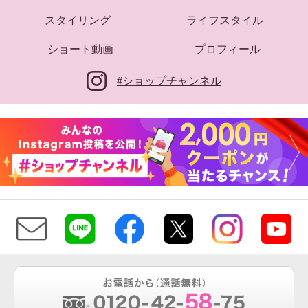
スタイリング
ライフスタイル
ショート動画
プロフィール
#ショップチャンネル