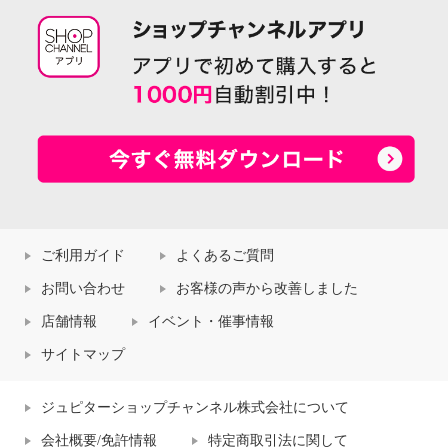
ご利用ガイド
よくあるご質問
お問い合わせ
お客様の声から改善しました
店舗情報
イベント・催事情報
サイトマップ
ジュピターショップチャンネル株式会社について
会社概要/免許情報
特定商取引法に関して