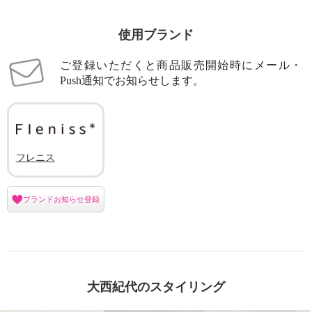
使用ブランド
ご登録いただくと商品販売開始時にメール・
Push通知でお知らせします。
フレニス
ブランドお知らせ登録
大西紀代のスタイリング