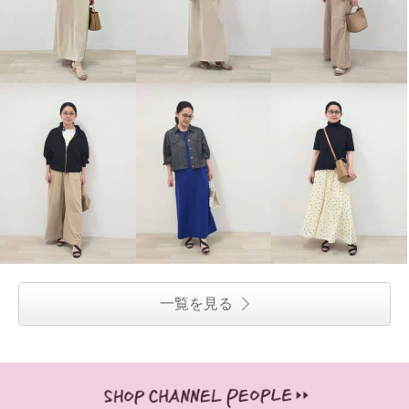
一覧を見る