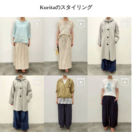
Kuritaのスタイリング