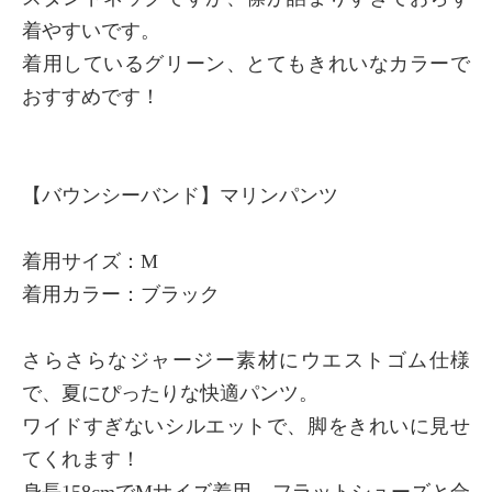
着やすいです。
着用しているグリーン、とてもきれいなカラーで
おすすめです！
【バウンシーバンド】マリンパンツ
着用サイズ：M
着用カラー：ブラック
さらさらなジャージー素材にウエストゴム仕様
で、夏にぴったりな快適パンツ。
ワイドすぎないシルエットで、脚をきれいに見せ
てくれます！
身長158cmでMサイズ着用。フラットシューズと合