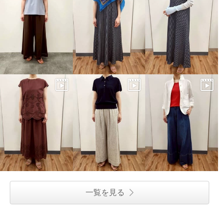
一覧を見る