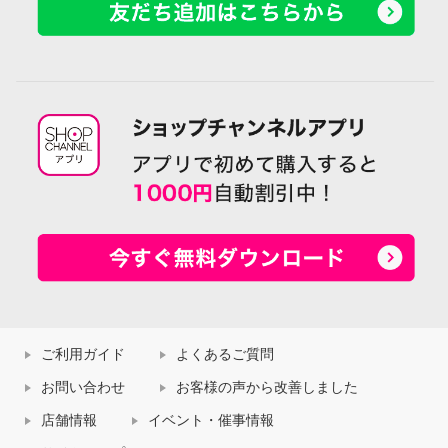
ご利用ガイド
よくあるご質問
お問い合わせ
お客様の声から改善しました
店舗情報
イベント・催事情報