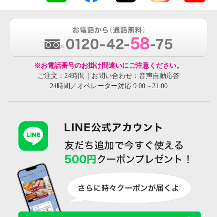
※お電話番号のお掛け間違いにご注意ください。
ご注文：24時間｜お問い合わせ：音声自動応答
24時間／オペレーター対応 9:00～21:00