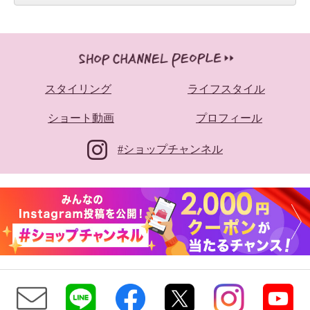
スタイリング
ライフスタイル
ショート動画
プロフィール
#ショップチャンネル