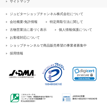
サイトマップ
ジュピターショップチャンネル株式会社について
会社概要/免許情報
特定商取引法に関して
古物営業法に基づく表示
個人情報保護について
お客様対応について
ショップチャンネルで商品販売希望の事業者募集中
採用情報