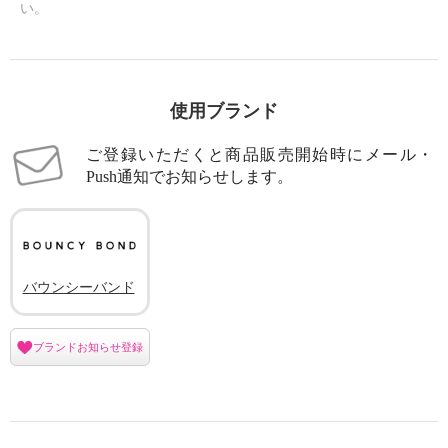
い。
使用ブランド
ご登録いただくと商品販売開始時にメール・
Push通知でお知らせします。
バウンシーバンド
ブランドお知らせ登録