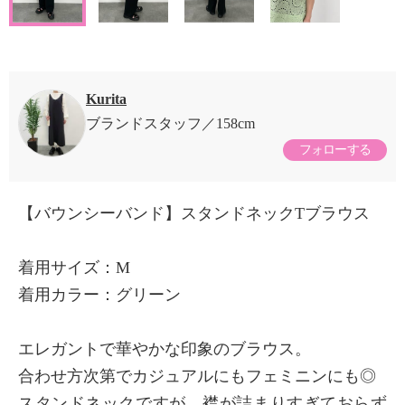
Kurita
ブランドスタッフ
158cm
フォローする
【バウンシーバンド】スタンドネックTブラウス
着用サイズ：M
着用カラー：グリーン
エレガントで華やかな印象のブラウス。
合わせ方次第でカジュアルにもフェミニンにも◎
スタンドネックですが、襟が詰まりすぎておらず