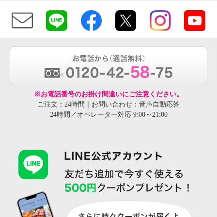
※お電話番号のお掛け間違いにご注意ください。
ご注文：24時間｜お問い合わせ：音声自動応答
24時間／オペレーター対応 9:00～21:00