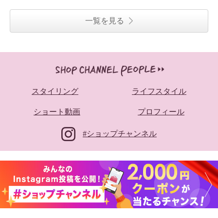
一覧を見る
スタイリング
ライフスタイル
ショート動画
プロフィール
#ショップチャンネル