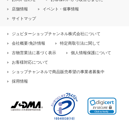
店舗情報
イベント・催事情報
サイトマップ
ジュピターショップチャンネル株式会社について
会社概要/免許情報
特定商取引法に関して
古物営業法に基づく表示
個人情報保護について
お客様対応について
ショップチャンネルで商品販売希望の事業者募集中
採用情報