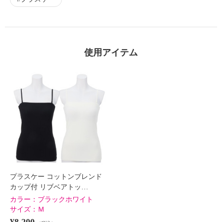
使用アイテム
プラスケー コットンブレンド
カップ付 リブベアトッ…
カラー：
ブラックホワイト
サイズ：
Ｍ