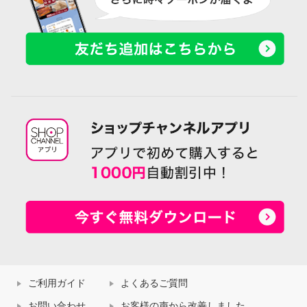
ご利用ガイド
よくあるご質問
お問い合わせ
お客様の声から改善しました