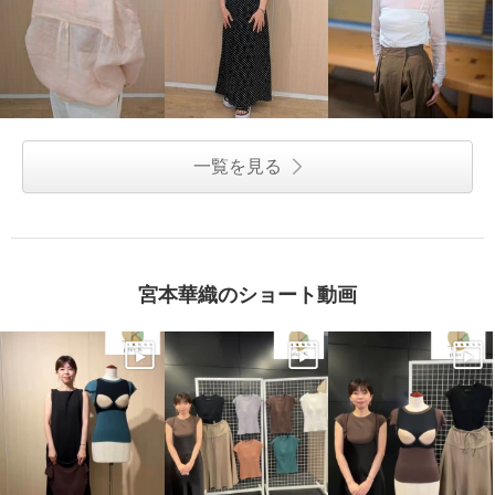
一覧を見る
宮本華織のショート動画