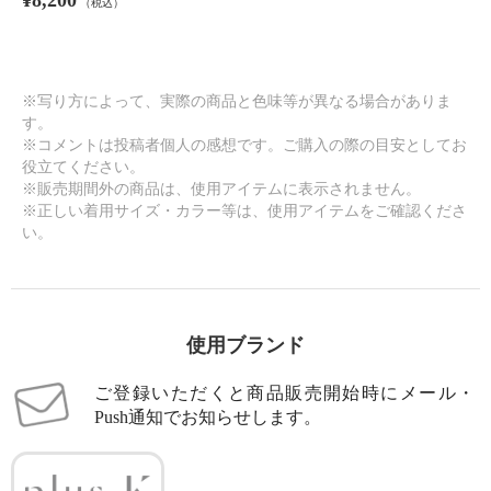
¥8,200
（税込）
※写り方によって、実際の商品と色味等が異なる場合がありま
す。
※コメントは投稿者個人の感想です。ご購入の際の目安としてお
役立てください。
※販売期間外の商品は、使用アイテムに表示されません。
※正しい着用サイズ・カラー等は、使用アイテムをご確認くださ
い。
使用ブランド
ご登録いただくと商品販売開始時にメール・
Push通知でお知らせします。