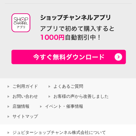
ご利用ガイド
よくあるご質問
お問い合わせ
お客様の声から改善しました
店舗情報
イベント・催事情報
サイトマップ
ジュピターショップチャンネル株式会社について