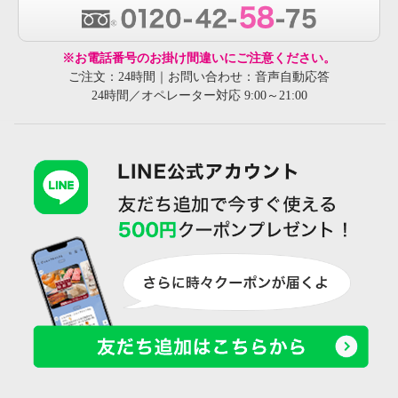
※お電話番号のお掛け間違いにご注意ください。
ご注文：24時間｜お問い合わせ：音声自動応答
24時間／オペレーター対応 9:00～21:00