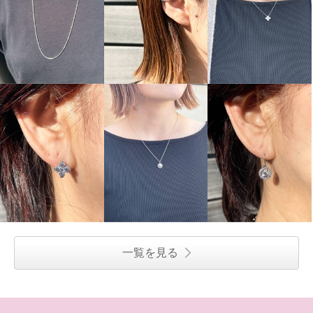
一覧を見る