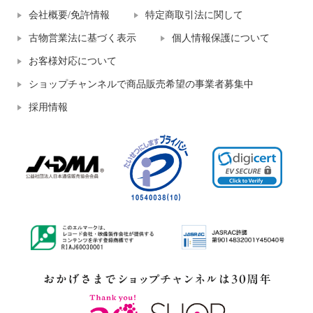
会社概要/免許情報
特定商取引法に関して
古物営業法に基づく表示
個人情報保護について
お客様対応について
ショップチャンネルで商品販売希望の事業者募集中
採用情報