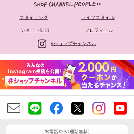
スタイリング
ライフスタイル
ショート動画
プロフィール
#ショップチャンネル