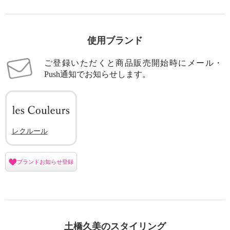
使用ブランド
ご登録いただくと商品販売開始時にメール・
Push通知でお知らせします。
レクルール
ブランドお知らせ登録
土橋久美のスタイリング