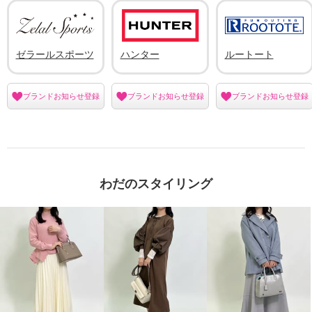
ゼラールスポーツ
ハンター
ルートート
ブランドお知らせ登録
ブランドお知らせ登録
ブランドお知らせ登録
わだのスタイリング