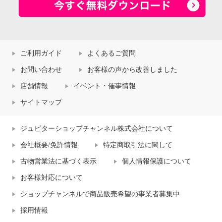
ご利用ガイド
よくあるご質問
お問い合わせ
お客様の声から改善しました
店舗情報
イベント・催事情報
サイトマップ
ジュピターショップチャンネル株式会社について
会社概要/免許情報
特定商取引法に関して
古物営業法に基づく表示
個人情報保護について
お客様対応について
ショップチャンネルで商品販売希望の事業者募集中
採用情報