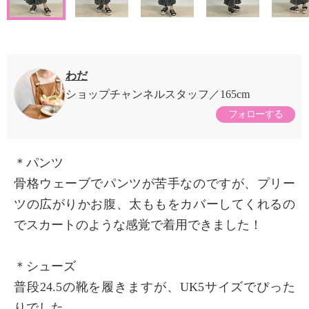
わだ
ショップチャンネルスタッフ
165cm
フォローする
＊パンツ
骨格ウェーブでパンツが苦手なのですが、プリー
ツの広がりかお腹、太ももをカバーしてくれるの
でスカートのような感覚で着用できました！
＊シューズ
普段24.5の靴を履きますが、UK5サイズでぴった
りでした。