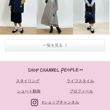
一覧を見る
スタイリング
ライフスタイル
ショート動画
プロフィール
#ショップチャンネル