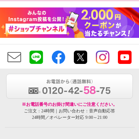
※お電話番号のお掛け間違いにご注意ください。
ご注文：24時間｜お問い合わせ：音声自動応答
24時間／オペレーター対応 9:00～21:00