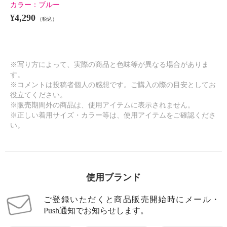
カラー：
ブルー
¥4,290
（税込）
※写り方によって、実際の商品と色味等が異なる場合がありま
す。
※コメントは投稿者個人の感想です。ご購入の際の目安としてお
役立てください。
※販売期間外の商品は、使用アイテムに表示されません。
※正しい着用サイズ・カラー等は、使用アイテムをご確認くださ
い。
使用ブランド
ご登録いただくと商品販売開始時にメール・
Push通知でお知らせします。