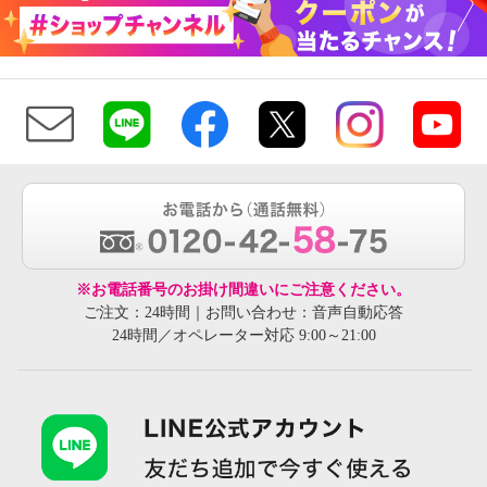
※お電話番号のお掛け間違いにご注意ください。
ご注文：24時間｜お問い合わせ：音声自動応答
24時間／オペレーター対応 9:00～21:00