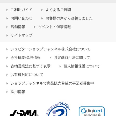
ご利用ガイド
よくあるご質問
お問い合わせ
お客様の声から改善しました
店舗情報
イベント・催事情報
サイトマップ
ジュピターショップチャンネル株式会社について
会社概要/免許情報
特定商取引法に関して
古物営業法に基づく表示
個人情報保護について
お客様対応について
ショップチャンネルで商品販売希望の事業者募集中
採用情報