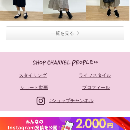
一覧を見る
スタイリング
ライフスタイル
ショート動画
プロフィール
#ショップチャンネル