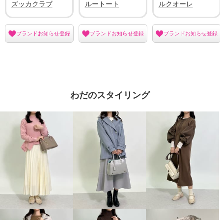
ズッカクラブ
ルートート
ルクオーレ
ブランドお知らせ登録
ブランドお知らせ登録
ブランドお知らせ登録
わだのスタイリング