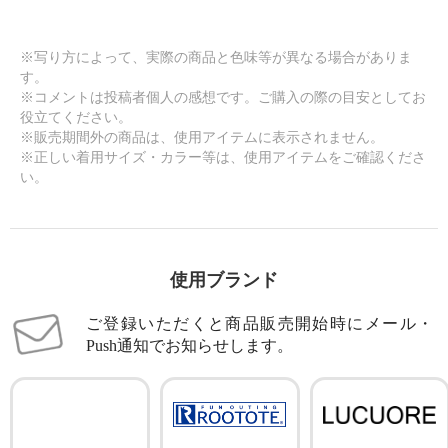
※写り方によって、実際の商品と色味等が異なる場合がありま
す。
※コメントは投稿者個人の感想です。ご購入の際の目安としてお
役立てください。
※販売期間外の商品は、使用アイテムに表示されません。
※正しい着用サイズ・カラー等は、使用アイテムをご確認くださ
い。
使用ブランド
ご登録いただくと商品販売開始時にメール・
Push通知でお知らせします。