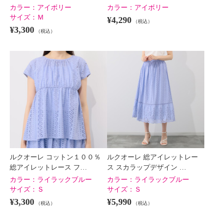
カラー：
アイボリー
カラー：
アイボリー
サイズ：
Ｍ
¥4,290
（税込）
¥3,300
（税込）
ルクオーレ コットン１００％
ルクオーレ 総アイレットレー
総アイレットレース フ…
ス スカラップデザイン …
カラー：
ライラックブルー
カラー：
ライラックブルー
サイズ：
Ｓ
サイズ：
Ｓ
¥3,300
¥5,990
（税込）
（税込）