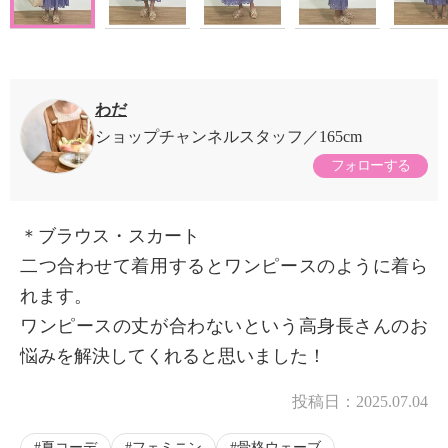
わだ
ショップチャンネルスタッフ
165cm
フォローする
＊ブラウス・スカート
二つ合わせて着用するとワンピースのように着ら
れます。
ワンピースの丈が合わないという高身長さんのお
悩みを解決してくれると思いました！
投稿日：
2025.07.04
夏コーデ
フェミニン
骨格ウェーブ