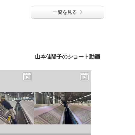
一覧を見る
山本佳陽子のショート動画