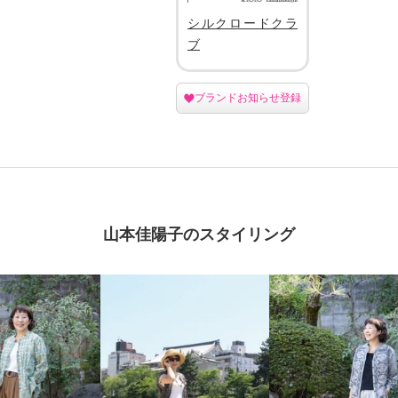
シルクロードクラ
ブ
ブランドお知らせ登録
山本佳陽子のスタイリング