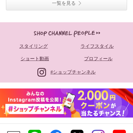
一覧を見る
スタイリング
ライフスタイル
ショート動画
プロフィール
#ショップチャンネル