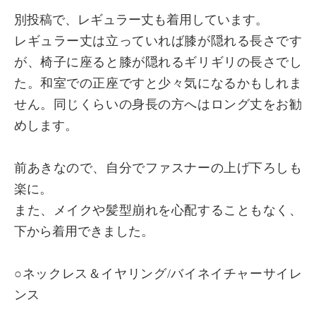
別投稿で、レギュラー丈も着用しています。
レギュラー丈は立っていれば膝が隠れる長さです
が、椅子に座ると膝が隠れるギリギリの長さでし
た。和室での正座ですと少々気になるかもしれま
せん。同じくらいの身長の方へはロング丈をお勧
めします。
前あきなので、自分でファスナーの上げ下ろしも
楽に。
また、メイクや髪型崩れを心配することもなく、
下から着用できました。
○ネックレス＆イヤリング/バイネイチャーサイレ
ンス