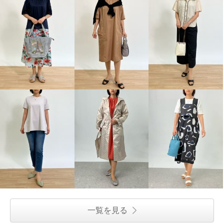
一覧を見る