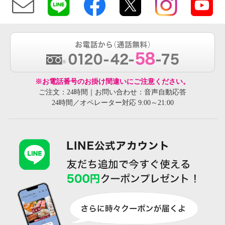
※お電話番号のお掛け間違いにご注意ください。
ご注文：24時間｜お問い合わせ：音声自動応答
24時間／オペレーター対応 9:00～21:00