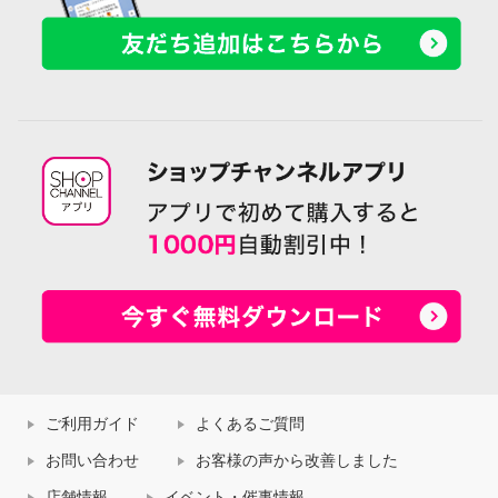
ご利用ガイド
よくあるご質問
お問い合わせ
お客様の声から改善しました
店舗情報
イベント・催事情報