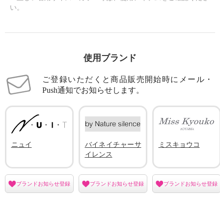
い。
使用ブランド
ご登録いただくと商品販売開始時にメール・
Push通知でお知らせします。
ニュイ
バイネイチャーサ
ミスキョウコ
イレンス
ブランドお知らせ登録
ブランドお知らせ登録
ブランドお知らせ登録