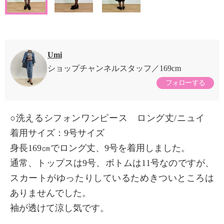
Umi
ショップチャンネルスタッフ
169cm
フォローする
○洗えるシフォンワンピース ロング丈/ニュイ
着用サイズ：9号サイズ
身長169㎝でロング丈、9号を着用しました。
通常、トップスは9号、ボトムは11号なのですが、
スカートがゆったりしているためきついところは
ありませんでした。
袖が透けて涼し気です。