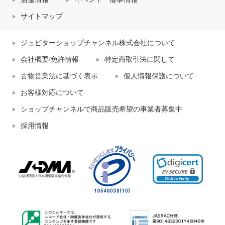
サイトマップ
ジュピターショップチャンネル株式会社について
会社概要/免許情報
特定商取引法に関して
古物営業法に基づく表示
個人情報保護について
お客様対応について
ショップチャンネルで商品販売希望の事業者募集中
採用情報