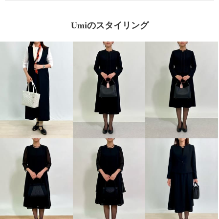
Umiのスタイリング