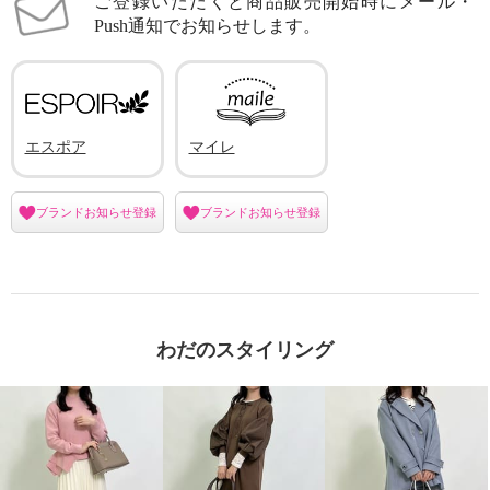
ご登録いただくと商品販売開始時にメール・
Push通知でお知らせします。
エスポア
マイレ
ブランドお知らせ登録
ブランドお知らせ登録
わだのスタイリング