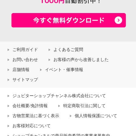
ご利用ガイド
よくあるご質問
お問い合わせ
お客様の声から改善しました
店舗情報
イベント・催事情報
サイトマップ
ジュピターショップチャンネル株式会社について
会社概要/免許情報
特定商取引法に関して
古物営業法に基づく表示
個人情報保護について
お客様対応について
ショップチャンネルで商品販売希望の事業者募集中