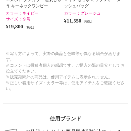
う キーネックワンピー…
ッシュバッグ
カラー：
ネイビー
カラー：
グレージュ
サイズ：
９号
¥11,550
（税込）
¥19,800
（税込）
※写り方によって、実際の商品と色味等が異なる場合がありま
す。
※コメントは投稿者個人の感想です。ご購入の際の目安としてお
役立てください。
※販売期間外の商品は、使用アイテムに表示されません。
※正しい着用サイズ・カラー等は、使用アイテムをご確認くださ
い。
使用ブランド