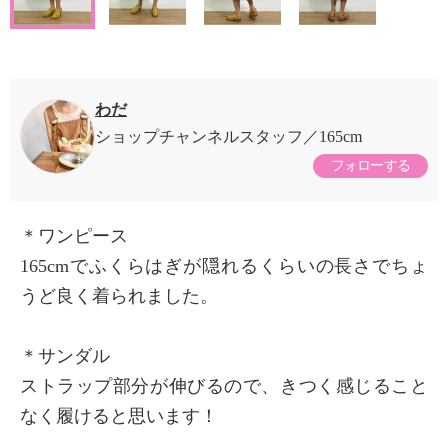
わだ
ショップチャンネルスタッフ
165cm
フォローする
＊ワンピース
165cmでふくらはぎが隠れるくらいの長さでちょ
うど良く着られました。
＊サンダル
ストラップ部分が伸びるので、きつく感じること
なく履けると思います！