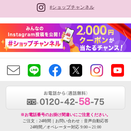
#ショップチャンネル
※お電話番号のお掛け間違いにご注意ください。
ご注文：24時間｜お問い合わせ：音声自動応答
24時間／オペレーター対応 9:00～21:00