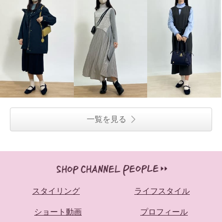
一覧を見る
スタイリング
ライフスタイル
ショート動画
プロフィール