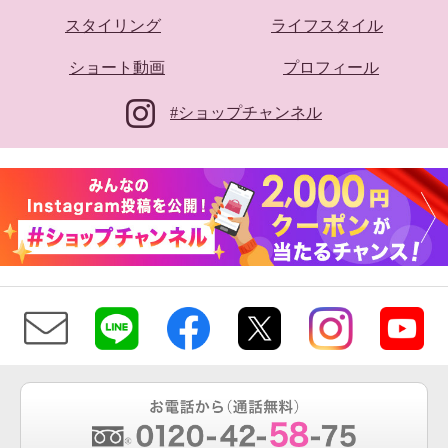
スタイリング
ライフスタイル
ショート動画
プロフィール
#ショップチャンネル