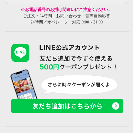
※お電話番号のお掛け間違いにご注意ください。
ご注文：24時間｜お問い合わせ：音声自動応答
24時間／オペレーター対応 9:00～21:00