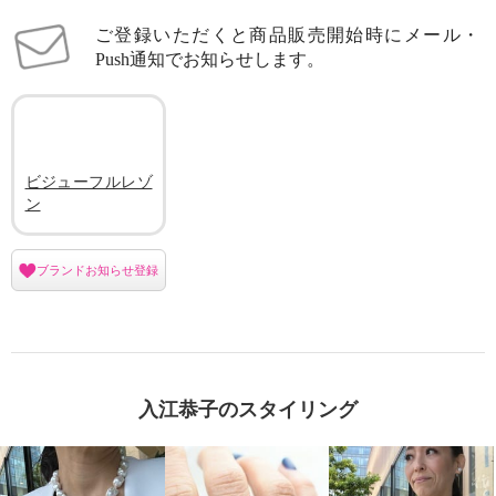
ご登録いただくと商品販売開始時にメール・
Push通知でお知らせします。
ビジューフルレゾ
ン
ブランドお知らせ登録
入江恭子のスタイリング