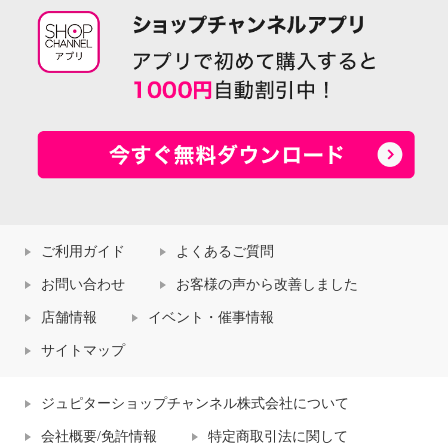
ご利用ガイド
よくあるご質問
お問い合わせ
お客様の声から改善しました
店舗情報
イベント・催事情報
サイトマップ
ジュピターショップチャンネル株式会社について
会社概要/免許情報
特定商取引法に関して