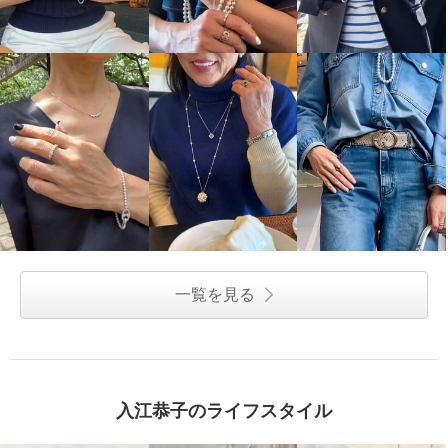
一覧を見る
入江恭子のライフスタイル