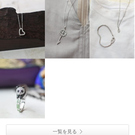
一覧を見る