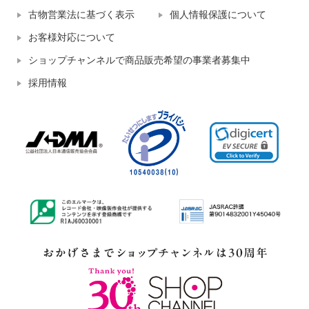
古物営業法に基づく表示
個人情報保護について
お客様対応について
ショップチャンネルで商品販売希望の事業者募集中
採用情報