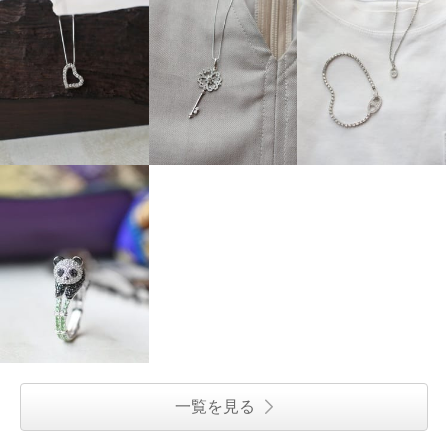
一覧を見る