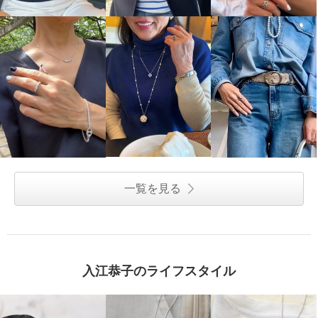
一覧を見る
入江恭子のライフスタイル