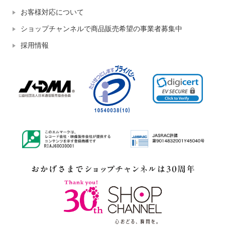
お客様対応について
ショップチャンネルで商品販売希望の事業者募集中
採用情報