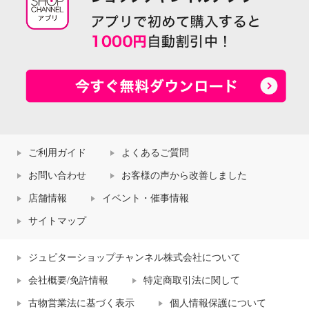
ご利用ガイド
よくあるご質問
お問い合わせ
お客様の声から改善しました
店舗情報
イベント・催事情報
サイトマップ
ジュピターショップチャンネル株式会社について
会社概要/免許情報
特定商取引法に関して
古物営業法に基づく表示
個人情報保護について