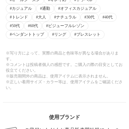
カジュアル
通勤
オフィスカジュアル
トレンド
大人
ナチュラル
30代
40代
50代
60代
ビジューフルレゾン
ペンダントトップ
リング
ブレスレット
※写り方によって、実際の商品と色味等が異なる場合がありま
す。
※コメントは投稿者個人の感想です。ご購入の際の目安としてお
役立てください。
※販売期間外の商品は、使用アイテムに表示されません。
※正しい着用サイズ・カラー等は、使用アイテムをご確認くださ
い。
使用ブランド