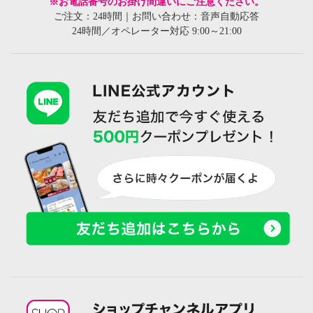
※お電話番号のお掛け間違いにご注意ください。
ご注文：24時間｜お問い合わせ：音声自動応答
24時間／オペレーター対応 9:00～21:00