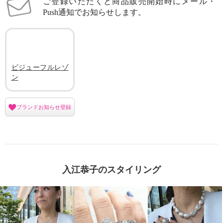
ご登録いただくと商品販売開始時にメール・
Push通知でお知らせします。
ビジューフルレゾ
ン
ブランドお知らせ登録
入江恭子のスタイリング