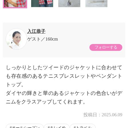
入江恭子
ゲスト
160cm
フォローする
しっかりとしたツイードのジャケットに合わせて
も存在感のあるテニスブレスレットやペンダント
トップ。
ダイヤの輝きと華のあるジャケットの色合いがデ
ニムをクラスアップしてくれます。
投稿日：
2025.06.09
オールシーズン
キレイめ
トラベル