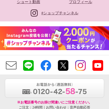
ショート動画
プロフィール
#ショップチャンネル
※お電話番号のお掛け間違いにご注意ください。
ご注文：24時間｜お問い合わせ：音声自動応答