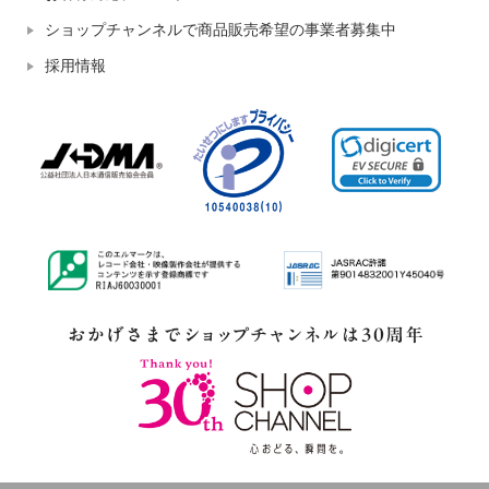
ショップチャンネルで商品販売希望の事業者募集中
採用情報