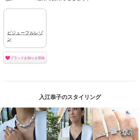
ビジューフルレゾ
ン
ブランドお知らせ登録
入江恭子のスタイリング