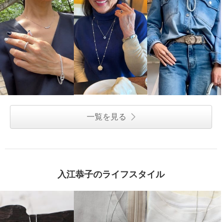
一覧を見る
入江恭子のライフスタイル