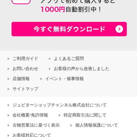
ご利用ガイド
よくあるご質問
お問い合わせ
お客様の声から改善しました
店舗情報
イベント・催事情報
サイトマップ
ジュピターショップチャンネル株式会社について
会社概要/免許情報
特定商取引法に関して
古物営業法に基づく表示
個人情報保護について
お客様対応について