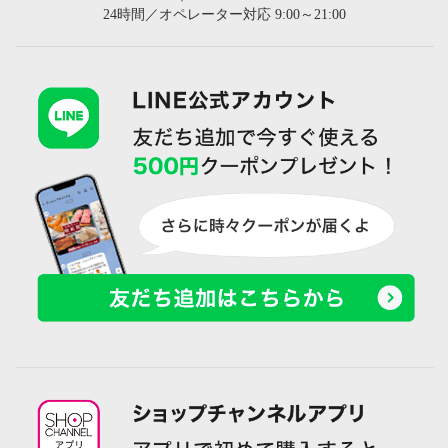
24時間／オペレーター対応 9:00～21:00