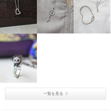
一覧を見る