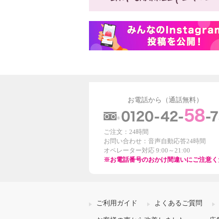
お電話から（通話無料）
ご注文：24時間
お問い合わせ：音声自動応答24時間
オペレーター対応 9:00～21:00
※お電話番号のおかけ間違いにご注意く
ご利用ガイド
よくあるご質問