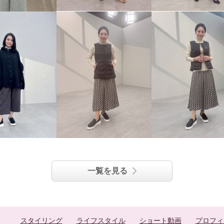
一覧を見る
スタイリング
ライフスタイル
ショート動画
プロフィ