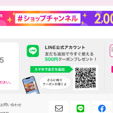
ださい。
お問い合わせ