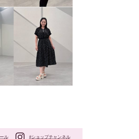
#ショップチャンネル
ール