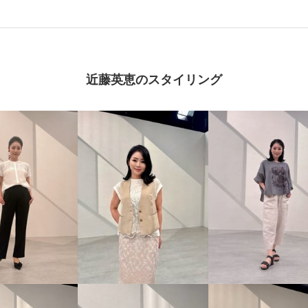
近藤英恵のスタイリング