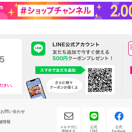
ださい。
お問い合わせ
舗情報
メルマガに
公式
公式
登録する
LINE
Facebook