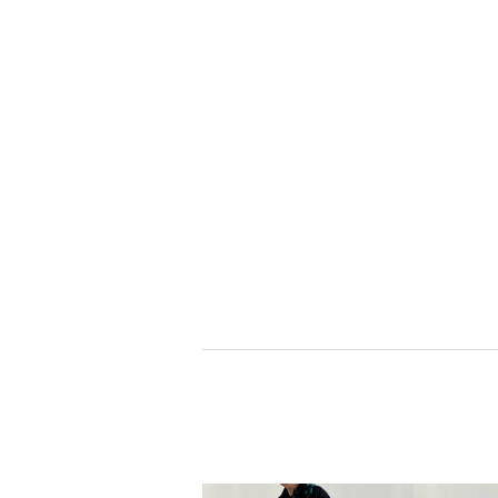
ピーツー
バウンシーバン
ブランドお知らせ登録
ブランドお知らせ