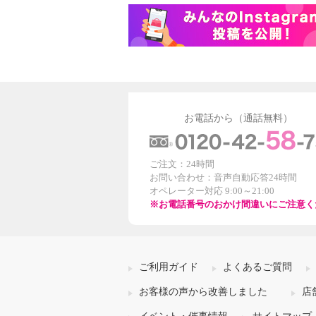
お電話から（通話無料）
ご注文：24時間
お問い合わせ：音声自動応答24時間
オペレーター対応 9:00～21:00
※お電話番号のおかけ間違いにご注意く
ご利用ガイド
よくあるご質問
お客様の声から改善しました
店