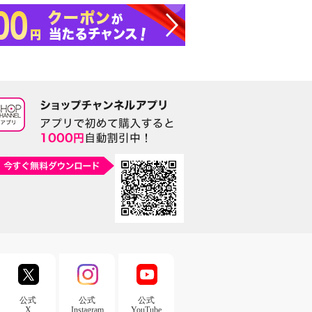
公式
公式
公式
X
Instagram
YouTube