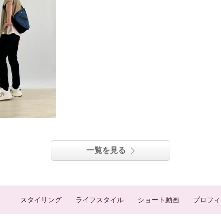
一覧を見る
スタイリング
ライフスタイル
ショート動画
プロフィ