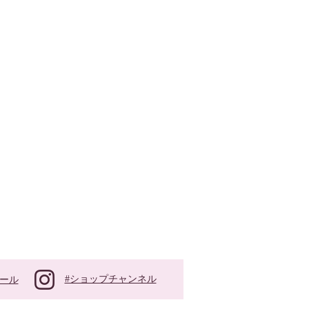
#ショップチャンネル
ール