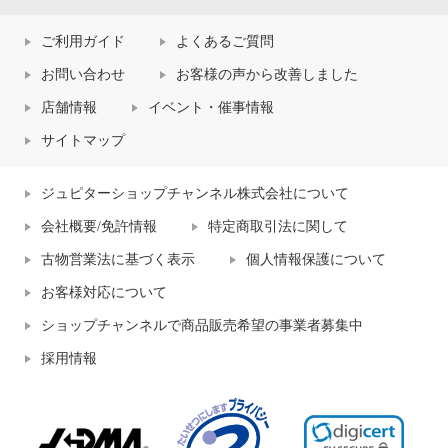
ご利用ガイド
よくあるご質問
お問い合わせ
お客様の声から改善しました
店舗情報
イベント・催事情報
サイトマップ
ジュピターショップチャンネル株式会社について
会社概要/免許情報
特定商取引法に関して
古物営業法に基づく表示
個人情報保護について
お客様対応について
ショップチャンネルで商品販売希望の事業者募集中
採用情報