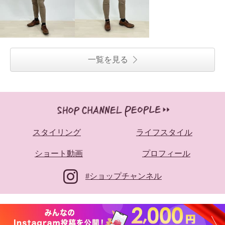
一覧を見る
スタイリング
ライフスタイル
ショート動画
プロフィール
#ショップチャンネル