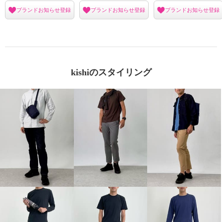
ブランドお知らせ登録
ブランドお知らせ登録
ブランドお知らせ登録
kishiのスタイリング