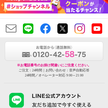
※お電話番号のお掛け間違いにご注意ください。
ご注文：24時間｜お問い合わせ：音声自動応答
24時間／オペレーター対応 9:00～21:00