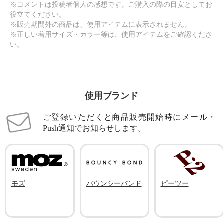
※コメントは投稿者個人の感想です。ご購入の際の目安としてお
役立てください。
※販売期間外の商品は、使用アイテムに表示されません。
※正しい着用サイズ・カラー等は、使用アイテムをご確認くださ
い。
使用ブランド
ご登録いただくと商品販売開始時にメール・
Push通知でお知らせします。
モズ
バウンシーバンド
ピーツー