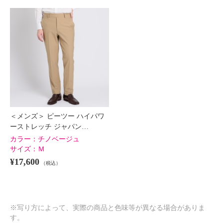
＜メンズ＞ ピーツー ハイパワ
ーストレッチ ジャパン…
カラー：
チノベージュ
サイズ：
Ｍ
¥17,600
（税込）
※写り方によって、実際の商品と色味等が異なる場合がありま
す。